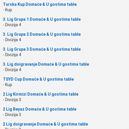
Turska Kup Domaće & U gostima table
- Kup
3. Lig Grupa 1 Domaće & U gostima table
- Divizija 4
3. Lig Grupa 2 Domaće & U gostima table
- Divizija 4
3. Lig Grupa 3 Domaće & U gostima table
- Divizija 4
3. Lig doigravanje Domaće & U gostima table
- Divizija 4
TSYD Cup Domaće & U gostima table
- Kup
2 Lig Kirmizi Domaće & U gostima table
- Divizija 3
2 Lig Beyaz Domaće & U gostima table
- Divizija 3
2 Lig doigravanje Domaće & U gostima table