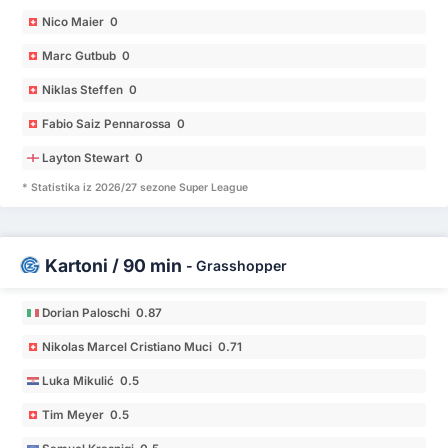
Nico Maier 0
Marc Gutbub 0
Niklas Steffen 0
Fabio Saiz Pennarossa 0
Layton Stewart 0
* Statistika iz 2026/27 sezone Super League
Kartoni / 90 min
-
Grasshopper
Dorian Paloschi 0.87
Nikolas Marcel Cristiano Muci 0.71
Luka Mikulić 0.5
Tim Meyer 0.5