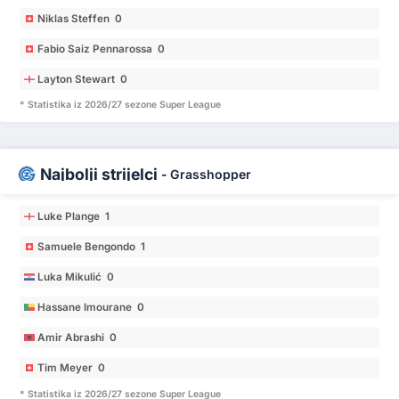
Niklas Steffen 0
Fabio Saiz Pennarossa 0
Layton Stewart 0
* Statistika iz 2026/27 sezone Super League
Najbolji strijelci
-
Grasshopper
Luke Plange 1
Samuele Bengondo 1
Luka Mikulić 0
Hassane Imourane 0
Amir Abrashi 0
Tim Meyer 0
* Statistika iz 2026/27 sezone Super League