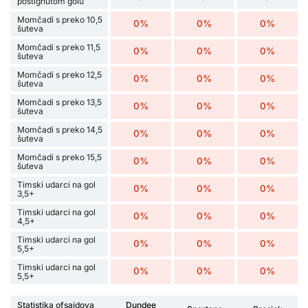
postignutom golu
Momčadi s preko 10,5
0%
0%
0%
šuteva
Momčadi s preko 11,5
0%
0%
0%
šuteva
Momčadi s preko 12,5
0%
0%
0%
šuteva
Momčadi s preko 13,5
0%
0%
0%
šuteva
Momčadi s preko 14,5
0%
0%
0%
šuteva
Momčadi s preko 15,5
0%
0%
0%
šuteva
Timski udarci na gol
0%
0%
0%
3,5+
Timski udarci na gol
0%
0%
0%
4,5+
Timski udarci na gol
0%
0%
0%
5,5+
Timski udarci na gol
0%
0%
0%
5,5+
Statistika ofsajdova
Dundee