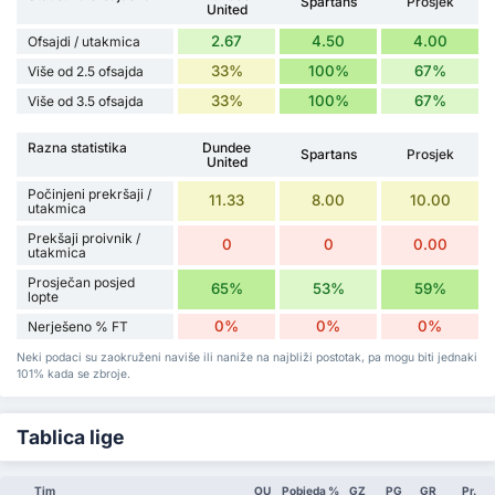
Spartans
Prosjek
United
2.67
4.50
4.00
Ofsajdi / utakmica
33%
100%
67%
Više od 2.5 ofsajda
33%
100%
67%
Više od 3.5 ofsajda
Razna statistika
Dundee
Spartans
Prosjek
United
Počinjeni prekršaji /
11.33
8.00
10.00
utakmica
Prekšaji proivnik /
0
0
0.00
utakmica
Prosječan posjed
65%
53%
59%
lopte
0%
0%
0%
Nerješeno % FT
Neki podaci su zaokruženi naviše ili naniže na najbliži postotak, pa mogu biti jednaki
101% kada se zbroje.
Tablica lige
Tim
OU
Pobjeda %
GZ
PG
GR
Pr.