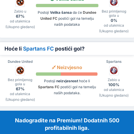
Zabio u
Bez primljenog
Postoji
Velika šansa
da će
Dundee
gola u
67%
United FC
postići gol na temelju
0%
od utakmica
naših podataka
od utakmica
(Ukupno gledano)
(Ukupno gledano)
Hoće li
Spartans FC
postići gol?
Dundee United
Spartans
Neizvjesno
Bez primljenog
Zabio u
Postoji
neizvjesnost
hoće li
gola u
100%
Spartans FC
postići gol na temelju
67%
od utakmica
naših podataka.
od utakmica
(Ukupno gledano)
(Ukupno gledano)
Nadogradite na Premium! Dodatnih 500
profitabilnih liga.