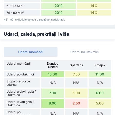
20%
14%
61 - 75 Min'
20%
14%
76 - 90 Min'
45' i 90' uključuje golove u sudačkoj nadoknadi.
Udarci, zaleđa, prekršaji i više
Udarci momčadi
Udarci na utakmici
Udarci momčadi
Dundee
Spartans
Prosjek
United
15.00
7.50
11.00
Udarci po utakmici
Stopa pretvorbe
N/A
N/A
N/A
udarca
Udarci u okvir gola /
7.00
5.00
6.00
utakmica
Udarci izvan gola /
8.00
2.50
5.00
utakmica
Udarci po
N/A
N/A
N/A