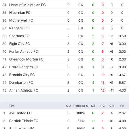
Heart of Midlothian FC
34
0
0%
0
0
0
0
Hibernian FC
35
0
0%
0
0
0
0
Motherwell FC
36
0
0%
0
0
0
0
Rangers FC
37
0
0%
0
0
0
0
Spartans FC
38
2
0%
2
5
-3
3.50
Elgin City FC
39
3
0%
2
7
-5
3.00
Forfar Athletic FC
40
2
0%
0
6
-6
3.00
Greenock Morton FC
41
3
0%
0
6
-6
2.00
Brora Rangers FC
42
3
0%
1
8
-7
3.00
Brechin City FC
43
3
0%
1
10
-9
3.67
Dumbarton FC
44
3
0%
4
13
-9
5.67
Annan Athletic FC
45
3
0%
1
12
-11
4.33
Tim
OU
Pobjeda %
GZ
PG
GR
Pr.
Ayr United FC
1
3
100%
6
2
4
2.67
Partick Thistle FC
2
3
67%
11
1
10
4.00
Saint Mirren FC
3
2
100%
8
0
8
4.00