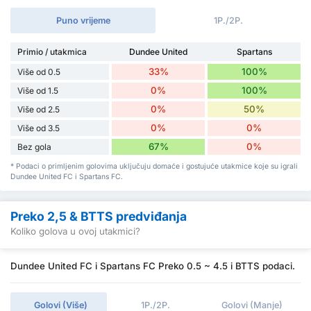
Puno vrijeme
1P./2P.
Primio / utakmica
Dundee United
Spartans
33%
100%
Više od 0.5
0%
100%
Više od 1.5
0%
50%
Više od 2.5
0%
0%
Više od 3.5
67%
0%
Bez gola
* Podaci o primljenim golovima uključuju domaće i gostujuće utakmice koje su igrali
Dundee United FC i Spartans FC.
Preko 2,5 & BTTS predviđanja
Koliko golova u ovoj utakmici?
Dundee United FC i Spartans FC Preko 0.5 ~ 4.5 i BTTS podaci.
Golovi (Više)
1P./2P.
Golovi (Manje)