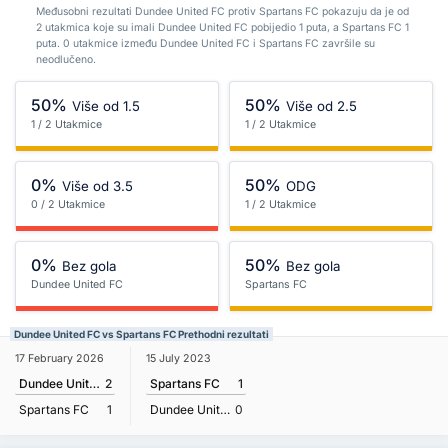
Međusobni rezultati Dundee United FC protiv Spartans FC pokazuju da je od
2 utakmica koje su imali Dundee United FC pobijedio 1 puta, a Spartans FC 1
puta. 0 utakmice između Dundee United FC i Spartans FC završile su
neodlučeno.
50%
50%
Više od 1.5
Više od 2.5
1 / 2 Utakmice
1 / 2 Utakmice
0%
50%
Više od 3.5
ODG
0 / 2 Utakmice
1 / 2 Utakmice
0%
50%
Bez gola
Bez gola
Dundee United FC
Spartans FC
Dundee United FC vs Spartans FC Prethodni rezultati
17 February 2026
15 July 2023
Dundee United FC
2
Spartans FC
1
Spartans FC
1
Dundee United FC
0