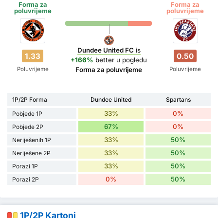
Forma za
Forma za
poluvrijeme
poluvrijeme
Dundee United FC
is
1.33
0.50
+166%
better
u pogledu
Poluvrijeme
Poluvrijeme
Forma za poluvrijeme
1P/2P Forma
Dundee United
Spartans
33%
0%
Pobjede 1P
67%
0%
Pobjede 2P
33%
50%
Neriješenih 1P
33%
50%
Neriješene 2P
33%
50%
Porazi 1P
0%
50%
Porazi 2P
1P/2P Kartoni