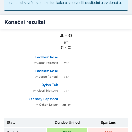
dana od završetka utakmice kako bismo vodili dosljedniju evidenciju.
Konačni rezultat
4
-
0
HT
(1 - 0)
Lachlam Rose
Julius Eskesen
26'
Lachlam Rose
Jesse Randall
64'
Dylan Tait
Idjessi Metsoko
73'
Zachary Sapsford
Cohen Leiper
90+2'
Stats
Dundee United
Spartans