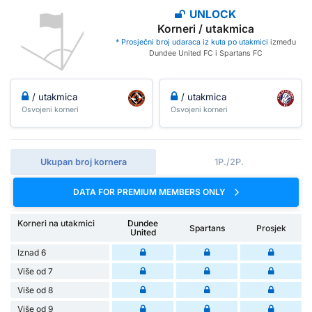
UNLOCK
Korneri / utakmica
* Prosječni broj udaraca iz kuta po utakmici
između
Dundee United FC i Spartans FC
/ utakmica
/ utakmica
Osvojeni korneri
Osvojeni korneri
Ukupan broj kornera
1P./2P.
DATA FOR PREMIUM MEMBERS ONLY
Korneri na utakmici
Dundee
Spartans
Prosjek
United
Iznad 6
Više od 7
Više od 8
Više od 9