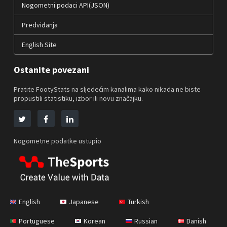
Nogometni podaci API(JSON)
Predviđanja
English Site
Ostanite povezani
Pratite FootyStats na sljedećim kanalima kako nikada ne biste
propustili statistiku, izbor ili novu značajku.
Nogometne podatke ustupio
English
Japanese
Turkish
Portuguese
Korean
Russian
Danish