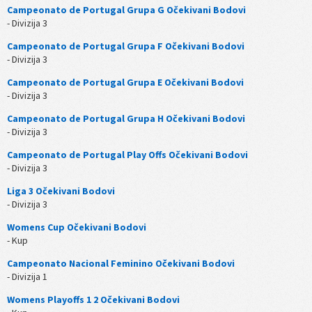
Campeonato de Portugal Grupa G Očekivani Bodovi
- Divizija 3
Campeonato de Portugal Grupa F Očekivani Bodovi
- Divizija 3
Campeonato de Portugal Grupa E Očekivani Bodovi
- Divizija 3
Campeonato de Portugal Grupa H Očekivani Bodovi
- Divizija 3
Campeonato de Portugal Play Offs Očekivani Bodovi
- Divizija 3
Liga 3 Očekivani Bodovi
- Divizija 3
Womens Cup Očekivani Bodovi
- Kup
Campeonato Nacional Feminino Očekivani Bodovi
- Divizija 1
Womens Playoffs 1 2 Očekivani Bodovi