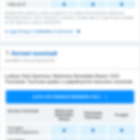
Više od 13
Ukupan broj udaraca iz kuta na utakmici za Ludowy Klub Sportowy Wybrzeze
Rewalskie Rewal i GZS Tluchowia Tluchowo. Prosjek lige je 3 Liga Group 2 prosjek
za 151 utakmice u sezoni 2025/2026.
3 Liga Group 2 Statistika iz kornera
Korneri momčadi
Zarađeni korneri/protivnik
Ludowy Klub Sportowy Wybrzeze Rewalskie Rewal i GZS
Tluchowia Tluchowo podaci o pojedinačnim kutovima momčadi.
DATA FOR PREMIUM MEMBERS ONLY
Korneri momčadi
Wybrzeże
Tłuchowia
Rewalskie
Prosjek
Tłuchowo
Rewal
Osvojeni
korneri/utakmica