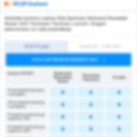
1P/2P Kartoni
Statistika kartona Ludowy Klub Sportowy Wybrzeze Rewalskie
Rewal i GZS Tluchowia Tluchowo u prvom i drugom
poluvremenu za vaša predviđanja.
1P/2P Prosjek
Iznad 0.5 ~ 3 (1P./2P.)
DATA FOR PREMIUM MEMBERS ONLY
Kartoni (1P/2P)
Wybrzeże
Tłuchowia
Rewalskie
Prosjek
Tłuchowo
Rewal
1P primljenih kartona
u prosjeku
2P primljenih kartona
u prosjeku
Prosječno kartona po
utakmici (1P)
Prosječno kartona po
utakmici (2P)