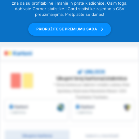
zna da su profitabilne i manje ih prate kladionice. Osim toga,
dobivate Corner statistike i Card statistike zajedno s CSV
preuzimanjima. Pretplatite se danas!
PRIDRUŽITE SE PREMIUMU SADA
Kartoni
UNLOCK
Ukupni broj kartona/utakmica
* Zbroj kartona po utakmici između Ludowy Klub
Sportowy Wybrzeze Rewalskie Rewal i GZS
Tluchowia Tluchowo
Kartoni
Kartoni
/ utakmica
/ utakmica
Ukupno kartona
katoni u momčadi