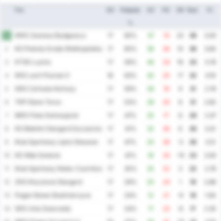
Tim
OU
Pobjeda
GZ
PG
GR
Bod.
Pr.
%
WKS Zawisza Bydgoszcz
1
17
65%
37
14
23
36
3.00
KS Polonia Sroda Wielkopolska
2
17
65%
36
26
10
36
3.65
KTSK Luzino
3
17
59%
40
24
16
33
3.76
KKS Lech Poznan II
4
16
63%
42
25
17
32
4.19
GKS Cartusia Kartuzy
5
17
59%
28
19
9
31
2.76
TKP Elana Torun
6
17
53%
28
20
8
31
2.82
MKS Flota Swinoujscie
7
17
47%
25
17
8
28
2.47
KS Blekitni Stargard Szczecinski
8
17
41%
32
26
6
26
3.41
Klub Sportowy Lipno Steszew
9
17
47%
25
28
-3
26
3.12
KS Wda Swiecie
10
17
41%
18
33
-15
23
3.00
Klub Sportowy Notec Czarnkow
11
17
35%
25
22
3
22
2.76
ZKS Kluczevia Stargard
12
17
29%
25
24
1
19
2.88
Pogon Nowe Skalmierzyce
13
17
24%
12
21
-9
18
1.94
SKS Unia Swarzedz
14
17
24%
17
23
-6
17
2.35