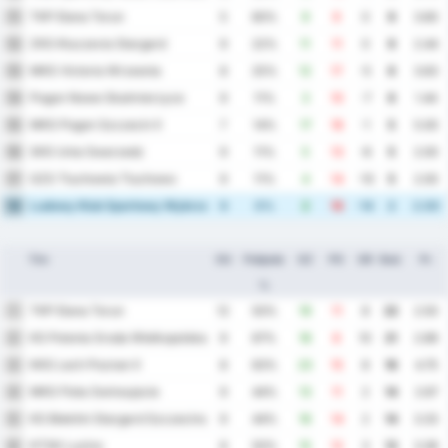
TKP Elana Torun
11
5
60%
9
9
0
9
3.60
ZKS Kluczevia Stargard
12
9
22%
11
11
0
9
2.44
MKS Victoria Wrzesnia
13
8
25%
12
17
-5
6
3.63
Pogon Nowe Skalmierzyce
14
9
11%
3
10
-7
6
1.44
MKS Pogon Szczecin II
15
7
14%
17
18
-1
5
5.00
SKS Unia Swarzedz
16
9
11%
5
13
-8
5
2.00
GZS Tluchowia Tluchowo
17
9
11%
4
14
-10
5
2.00
Ludowy Klub Sportowy Wybrzeze Rewalskie Rewal
18
9
0%
2
16
-14
2
2.00
Tim
OU
Pobjeda
GZ
PG
GR
Bod.
Pr.
%
TKP Elana Torun
1
12
50%
19
11
8
22
2.50
KS Polonia Sroda Wielkopolska
2
9
67%
18
8
10
21
2.89
KKS Lech Poznan II
3
8
63%
23
15
8
16
4.75
MKS Flota Swinoujscie
4
9
44%
13
11
2
14
2.67
KS Blekitni Stargard Szczecinski
5
9
44%
16
14
2
14
3.33
KTSK Luzino
6
8
50%
15
12
3
13
3.38