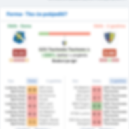
Forma- Tko će pobjediti?
Oblik - Doma
Oblik - U gostima
GZS Tluchowia Tluchowo
is
0.22
0.88
+300%
better
u pogledu
R
G
G
G
R
G
G
P
G
G
Bodovi po igri
Sve
Doma
U gostima
Sve
Doma
U gostima
Ludowy Klub
SKS Unia
KS Blekitni
GZS Tluchowia
0 - 0
3 - 2
Sportowy
Swarzedz
Stargard
Tluchowo
Wybrzeze
Szczecinski
Ludowy Klub
KS Polonia
KKS Lech
GZS Tluchowia
0 - 2
2 - 1
Rewalskie
Sportowy
Sroda
Poznan II
Tluchowo
Rewal
Wybrzeze
Wielkopolska
Ludowy Klub
KKS Lech
MKS Pogon
GZS Tluchowia
0 - 2
2 - 3
Rewalskie
Sportowy
Poznan II
Szczecin II
Tluchowo
Rewal
Wybrzeze
Ludowy Klub
KS Blekitni
GZS Tluchowia
KTSK Luzino
0 - 2
6 - 2
Rewalskie
Sportowy
Stargard
Tluchowo
Rewal
Wybrzeze
Szczecinski
Ludowy Klub
Pogon Nowe
ZKS Kluczevia
GZS Tluchowia
1 - 1
3 - 0
Rewalskie
Sportowy
Skalmierzyce
Stargard
Tluchowo
Rewal
Wybrzeze