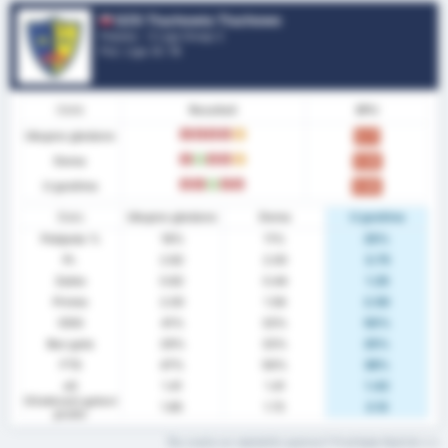
GZS Tluchowia Tluchowo
Poljska - 3 Liga Group 2
Poz. Lige.
0
/ 18
Oblik
Rezultati
BPU
Ukupno gledano
G
G
G
G
R
0.71
Doma
G
P
G
G
R
0.56
U gostima
G
G
P
G
G
0.88
Stats
Ukupno gledano
Doma
U gostima
Pobjeda %
18%
11%
25%
Pr.
2.82
2.00
3.75
Zabio
0.82
0.44
1.25
Primio
2.00
1.56
2.50
ODG
41%
33%
50%
Bez gola
29%
33%
25%
FTS
47%
56%
38%
xG
1.41
1.41
1.42
Očekivani golovi
1.85
1.72
2.12
protiv
Što znače ovi statistički pojmovi? Pročitajte Rječnik