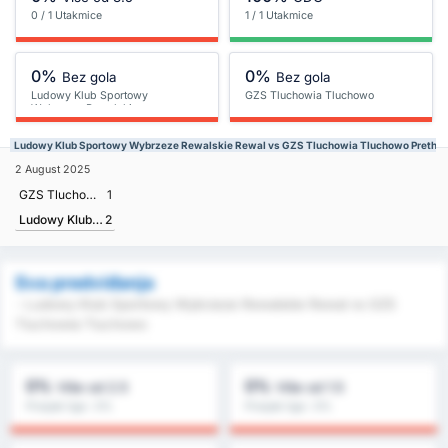
0 / 1 Utakmice
1 / 1 Utakmice
0%
0%
Bez gola
Bez gola
Ludowy Klub Sportowy
GZS Tluchowia Tluchowo
Wybrzeze Rewalskie
Rewal
Ludowy Klub Sportowy Wybrzeze Rewalskie Rewal vs GZS Tluchowia Tluchowo Prethodn
2 August 2025
GZS Tluchowia Tluchowo
1
Ludowy Klub Sportowy Wybrzeze Rewalskie Rewal
2
Sva predviđanja
- Ludowy Klub Sportowy Wybrzeze Rewalskie Rewal vs GZS
Tluchowia Tluchowo
0%
0%
Više od 2.5
Više od 1.5
Prosjek lige : 0%
Prosjek lige : 0%