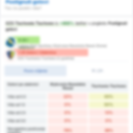
Postignuti golovi
Tko će postići više?
GZS Tluchowia Tluchowo
is
+468%
better
u pogledu
Postignuti
golovi
0.22 /
Ludowy Klub Sportowy Wybrzeze Rewalskie Rewal (Doma)
utakmica
1.25 Golovi / Utakmica
GZS Tluchowia Tluchowo (U gostima)
Puno vrijeme
1P./2P.
Golovi po utakmici
Wybrzeże Rewalskie
Tłuchowia Tłuchowo
Rewal
22%
63%
Više od 0.5
0%
50%
Više od 1.5
0%
13%
Više od 2.5
0%
0%
Više od 3.5
Neuspješno postizanje
78%
38%
pogotka