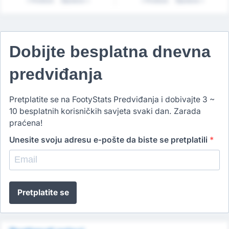
Prošlost
Sljedeće
Prošlost
Sljedeće
Rewalskie
Rewal
Dobijte besplatna dnevna
predviđanja
Pretplatite se na FootyStats Predviđanja i dobivajte 3 ~
10 besplatnih korisničkih savjeta svaki dan. Zarada
praćena!
Unesite svoju adresu e-pošte da biste se pretplatili
*
Pretplatite se