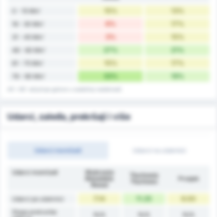
15%
13%
0 - 15 Min'
6%
17%
16 - 30 Min'
3%
15%
31 - 45 Min'
27%
21%
46 - 60 Min'
15%
17%
61 - 75 Min'
33%
19%
76 - 90 Min'
45' i 90' uključuje golove u sudačkoj nadoknadi.
Udarci, zaleđa, prekršaji i više
Udarci momčadi
Udarci na utakmici
Udarci momčadi
Wybrzeże
Tłuchowia
Rewalskie
Prosjek
Tłuchowo
Rewal
7.14
11.25
9.00
Udarci po utakmici
Stopa pretvorbe
N/A
N/A
N/A