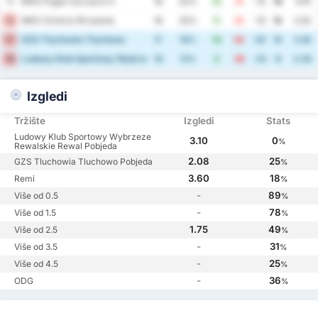
MKS Pogon Szczecin II
15
16
25%
26
41
-15
14
4.19
MKS Victoria Wrzesnia
16
16
25%
15
25
-10
12
2.50
GZS Tluchowia Tluchowo
17
17
18%
14
34
-20
12
2.82
Ludowy Klub Sportowy Wybrzeze Rewalskie Rewal
18
16
13%
5
28
-23
9
2.06
Izgledi
Tržište
Izgledi
Stats
Ludowy Klub Sportowy Wybrzeze
3.10
0
%
Rewalskie Rewal Pobjeda
2.08
25
GZS Tluchowia Tluchowo Pobjeda
%
3.60
18
Remi
%
-
89
Više od 0.5
%
-
78
Više od 1.5
%
1.75
49
Više od 2.5
%
-
31
Više od 3.5
%
-
25
Više od 4.5
%
-
36
ODG
%