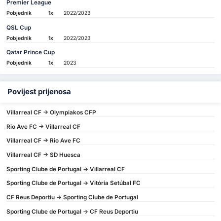
Premier League
Pobjednik
1x
2022/2023
QSL Cup
Pobjednik
1x
2022/2023
Qatar Prince Cup
Pobjednik
1x
2023
Povijest prijenosa
Villarreal CF -> Olympiakos CFP
Rio Ave FC -> Villarreal CF
Villarreal CF -> Rio Ave FC
Villarreal CF -> SD Huesca
Sporting Clube de Portugal -> Villarreal CF
Sporting Clube de Portugal -> Vitória Setúbal FC
CF Reus Deportiu -> Sporting Clube de Portugal
Sporting Clube de Portugal -> CF Reus Deportiu