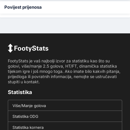
Povijest prijenosa
FootyStats je vaš najbolji izvor za statistiku kao što su
golovi, više/manje 2.5 golova, HT/FT, dinamička statistika
tijekom igre i još mnogo toga. Ako imate bilo kakvih pitanja,
prijedloga ili povratnih informacija, nemojte se ustručavati
stupiti u kontakt.
Statistika
Više/Manje golova
Statistika ODG
Statistika kornera