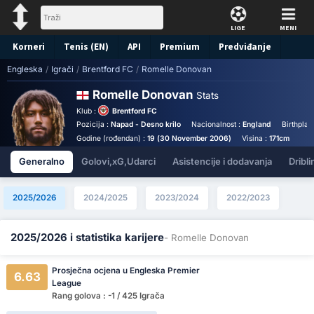
LIGE
MENI
Korneri
Tenis (EN)
API
Premium
Predviđanje
Engleska
/
Igrači
/
Brentford FC
/
Romelle Donovan
Romelle Donovan
Stats
Klub :
Brentford FC
Pozicija :
Napad - Desno krilo
Nacionalnost :
England
Birthplac
Godine (rođendan) :
19 (30 November 2006)
Visina :
171cm
Generalno
Golovi,xG,Udarci
Asistencije i dodavanja
Dribli
2025/2026
2024/2025
2023/2024
2022/2023
2025/2026 i statistika karijere
- Romelle Donovan
Prosječna ocjena u Engleska Premier
6.63
League
Rang golova : -1 / 425 Igrača