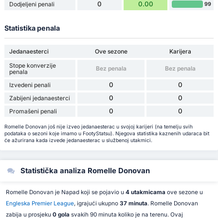
0
0.00
Dodjeljeni penali
99
Statistika penala
Jedanaesterci
Ove sezone
Karijera
Stope konverzije
Bez penala
Bez penala
penala
0
0
Izvedeni penali
0
0
Zabijeni jedanaesterci
0
0
Promašeni penali
Romelle Donovan još nije izveo jedanaesterac u svojoj karijeri (na temelju svih
podataka o sezoni koje imamo u FootyStatsu). Njegova statistika kaznenih udaraca bit
će ažurirana kada izvede jedanaesterac u službenoj utakmici.
Statistička analiza Romelle Donovan
Romelle Donovan je Napad koji se pojavio u
4 utakmicama
ove sezone u
Engleska Premier League
, igrajući ukupno
37 minuta
. Romelle Donovan
zabija u prosjeku
0 gola
svakih 90 minuta koliko je na terenu. Ovaj