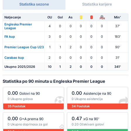
Statistika sezone
Statistika karijere
Natjecanje
OU
Gol
As
Min'
PEN
Engleska Premier
4
0
0
0
0
0
37'
League
FA kup
3
0
0
0
0
0
183'
Premier League Cup U23
1
1
2
0
0
0
90'
Carabao kup
2
0
0
0
0
0
31'
Ukupno 2025/2026
10
1
2
0
0
0
341'
Statistika po 90 minuta u Engleska Premier League
0.00
0.00
Golovi na 90
Asistencije na 90
0 Ukupno golova
0 Ukupno asistencija
35 Postotak
34 Postotak
0.00
0.47
G+A prema 90
xG na 90'
0 Ukupno doprinosa za gol
0.20 Očekivani golovi