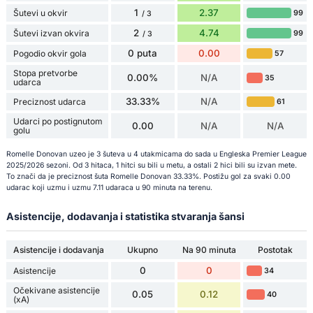
1
2.37
Šutevi u okvir
99
/ 3
2
4.74
Šutevi izvan okvira
99
/ 3
0 puta
0.00
Pogodio okvir gola
57
Stopa pretvorbe
0.00%
N/A
35
udarca
33.33%
N/A
Preciznost udarca
61
Udarci po postignutom
0.00
N/A
N/A
golu
Romelle Donovan uzeo je 3 šuteva u 4 utakmicama do sada u Engleska Premier League
2025/2026 sezoni. Od 3 hitaca, 1 hitci su bili u metu, a ostali 2 hici bili su izvan mete.
To znači da je preciznost šuta Romelle Donovan 33.33%. Postižu gol za svaki 0.00
udarac koji uzmu i uzmu 7.11 udaraca u 90 minuta na terenu.
Asistencije, dodavanja i statistika stvaranja šansi
Asistencije i dodavanja
Ukupno
Na 90 minuta
Postotak
0
0
Asistencije
34
Očekivane asistencije
0.05
0.12
40
(xA)