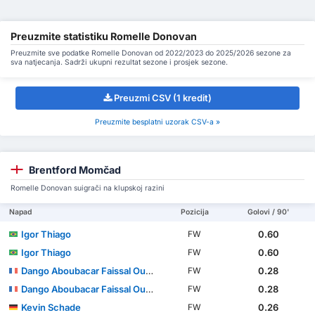
Preuzmite statistiku Romelle Donovan
Preuzmite sve podatke Romelle Donovan od 2022/2023 do 2025/2026 sezone za
sva natjecanja. Sadrži ukupni rezultat sezone i prosjek sezone.
Preuzmi CSV (1 kredit)
Preuzmite besplatni uzorak CSV-a »
Brentford Momčad
Romelle Donovan suigrači na klupskoj razini
Napad
Pozicija
Golovi / 90'
Igor Thiago
0.60
FW
Igor Thiago
0.60
FW
Dango Aboubacar Faissal Ouattara
0.28
FW
Dango Aboubacar Faissal Ouattara
0.28
FW
Kevin Schade
0.26
FW