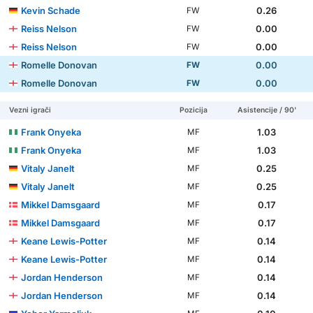
Kevin Schade
0.26
FW
Reiss Nelson
0.00
FW
Reiss Nelson
0.00
FW
Romelle Donovan
0.00
FW
Romelle Donovan
0.00
FW
Vezni igrači
Pozicija
Asistencije / 90'
Frank Onyeka
1.03
MF
Frank Onyeka
1.03
MF
Vitaly Janelt
0.25
MF
Vitaly Janelt
0.25
MF
Mikkel Damsgaard
0.17
MF
Mikkel Damsgaard
0.17
MF
Keane Lewis-Potter
0.14
MF
Keane Lewis-Potter
0.14
MF
Jordan Henderson
0.14
MF
Jordan Henderson
0.14
MF