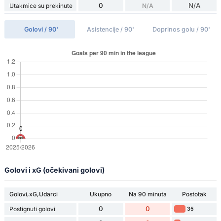
0
N/A
Utakmice su prekinute
N/A
Golovi / 90'
Asistencije / 90'
Doprinos golu / 90'
Golovi i xG (očekivani golovi)
Golovi,xG,Udarci
Ukupno
Na 90 minuta
Postotak
0
0
Postignuti golovi
35