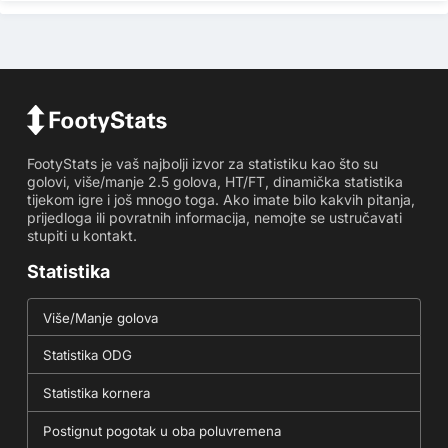
FootyStats je vaš najbolji izvor za statistiku kao što su
golovi, više/manje 2.5 golova, HT/FT, dinamička statistika
tijekom igre i još mnogo toga. Ako imate bilo kakvih pitanja,
prijedloga ili povratnih informacija, nemojte se ustručavati
stupiti u kontakt.
Statistika
Više/Manje golova
Statistika ODG
Statistika kornera
Postignut pogotak u oba poluvremena