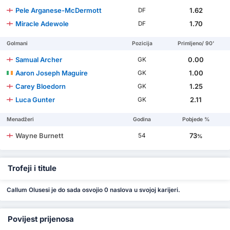
Pele Arganese-McDermott
1.62
DF
Miracle Adewole
1.70
DF
Golmani
Pozicija
Primljeno/ 90'
Samual Archer
0.00
GK
Aaron Joseph Maguire
1.00
GK
Carey Bloedorn
1.25
GK
Luca Gunter
2.11
GK
Menadžeri
Godina
Pobjede %
Wayne Burnett
73
54
%
Trofeji i titule
Callum Olusesi je do sada osvojio 0 naslova u svojoj karijeri.
Povijest prijenosa