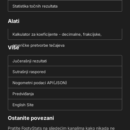
Statistika točnih rezultata
Alati
Kalkulator za koeficijente - decimalne, frakcijske,
američke pretvorbe tečajeva
Više
Jučerašnji rezultati
Sutrašnji raspored
Nogometni podaci API(JSON)
Predviđanja
English Site
Ostanite povezani
Pratite FootyStats na sljedećim kanalima kako nikada ne