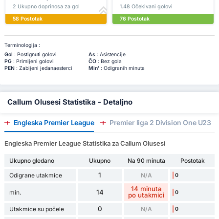
2 Ukupno doprinosa za gol
1.48 Očekivani golovi
58 Postotak
76 Postotak
Terminologija :
Gol
: Postignuti golovi
As
: Asistencije
PG
: Primljeni golovi
ČO
: Bez gola
PEN
: Zabijeni jedanaesterci
Min'
: Odigranih minuta
Callum Olusesi Statistika - Detaljno
Engleska Premier League
Premier liga 2 Division One U23
Engleska Premier League Statistika za Callum Olusesi
Ukupno gledano
Ukupno
Na 90 minuta
Postotak
1
Odigrane utakmice
N/A
0
14 minuta
14
min.
0
po utakmici
0
Utakmice su počele
N/A
0