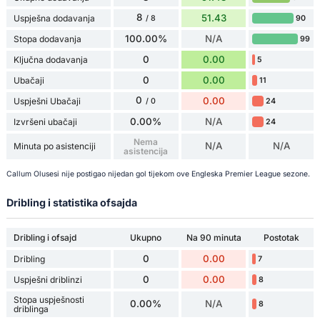
8
51.43
Uspješna dodavanja
90
/ 8
100.00%
N/A
Stopa dodavanja
99
0
0.00
Ključna dodavanja
5
0
0.00
Ubačaji
11
0
0.00
Uspješni Ubačaji
24
/ 0
0.00%
N/A
Izvršeni ubačaji
24
Nema
N/A
N/A
Minuta po asistenciji
asistencija
Callum Olusesi nije postigao nijedan gol tijekom ove Engleska Premier League sezone.
Dribling i statistika ofsajda
Dribling i ofsajd
Ukupno
Na 90 minuta
Postotak
0
0.00
Dribling
7
0
0.00
Uspješni driblinzi
8
Stopa uspješnosti
0.00%
N/A
8
driblinga