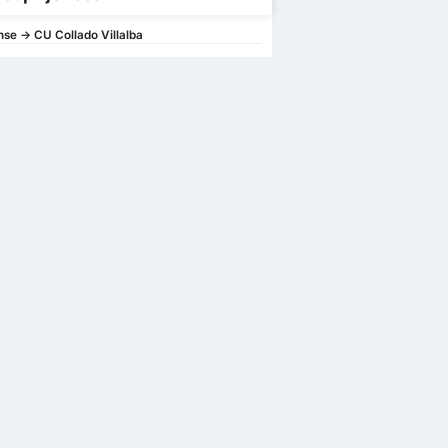
se -> CU Collado Villalba