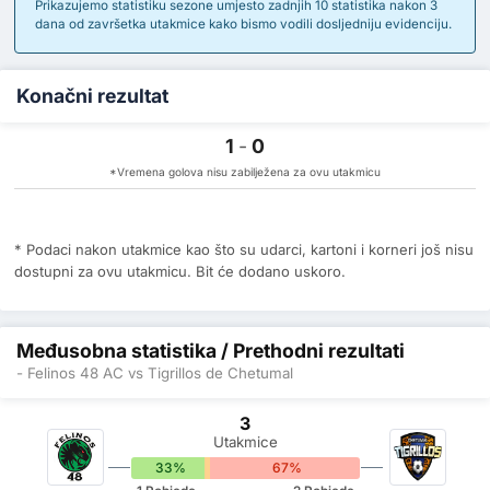
Prikazujemo statistiku sezone umjesto zadnjih 10 statistika nakon 3
dana od završetka utakmice kako bismo vodili dosljedniju evidenciju.
Konačni rezultat
1
-
0
*Vremena golova nisu zabilježena za ovu utakmicu
* Podaci nakon utakmice kao što su udarci, kartoni i korneri još nisu
dostupni za ovu utakmicu. Bit će dodano uskoro.
Međusobna statistika / Prethodni rezultati
- Felinos 48 AC vs Tigrillos de Chetumal
3
Utakmice
33%
0%
67%