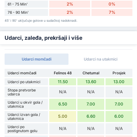
2%
0%
61 - 75 Min'
2%
7%
76 - 90 Min'
45' i 90' uključuje golove u sudačkoj nadoknadi.
Udarci, zaleđa, prekršaji i više
Udarci momčadi
Udarci na utakmici
Udarci momčadi
Felinos 48
Chetumal
Prosjek
11.50
13.60
13.00
Udarci po utakmici
Stopa pretvorbe
N/A
N/A
N/A
udarca
Udarci u okvir gola /
6.50
7.00
7.00
utakmica
Udarci izvan gola /
5.00
6.60
6.00
utakmica
Udarci po
N/A
N/A
N/A
postignutom golu