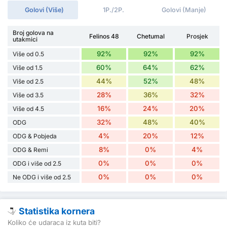
Golovi (Više)
1P./2P.
Golovi (Manje)
Broj golova na
Felinos 48
Chetumal
Prosjek
utakmici
92%
92%
92%
Više od 0.5
60%
64%
62%
Više od 1.5
44%
52%
48%
Više od 2.5
28%
36%
32%
Više od 3.5
16%
24%
20%
Više od 4.5
32%
48%
40%
ODG
4%
20%
12%
ODG & Pobjeda
8%
0%
4%
ODG & Remi
0%
0%
0%
ODG i više od 2.5
0%
0%
0%
Ne ODG i više od 2.5
Statistika kornera
Koliko će udaraca iz kuta biti?