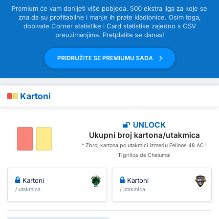
Premium će vam donijeti više pobjeda. 500 ekstra liga za koje se
zna da su profitabilne i manje ih prate kladionice. Osim toga,
dobivate Corner statistike i Card statistike zajedno s CSV
preuzimanjima. Pretplatite se danas!
PRIDRUŽITE SE PREMIUMU SADA
Kartoni
UNLOCK
Ukupni broj kartona/utakmica
* Zbroj kartona po utakmici između Felinos 48 AC i
Tigrillos de Chetumal
Kartoni
Kartoni
/ utakmica
/ utakmica