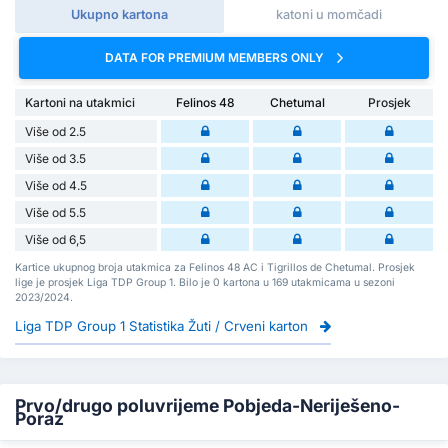
Ukupno kartona
katoni u momčadi
DATA FOR PREMIUM MEMBERS ONLY
Kartoni na utakmici
Felinos 48
Chetumal
Prosjek
Više od 2.5
Više od 3.5
Više od 4.5
Više od 5.5
Više od 6,5
Kartice ukupnog broja utakmica za Felinos 48 AC i Tigrillos de Chetumal. Prosjek
lige je prosjek Liga TDP Group 1. Bilo je 0 kartona u 169 utakmicama u sezoni
2023/2024.
Liga TDP Group 1 Statistika Žuti / Crveni karton
Prvo/drugo poluvrijeme Pobjeda-Neriješeno-
Poraz