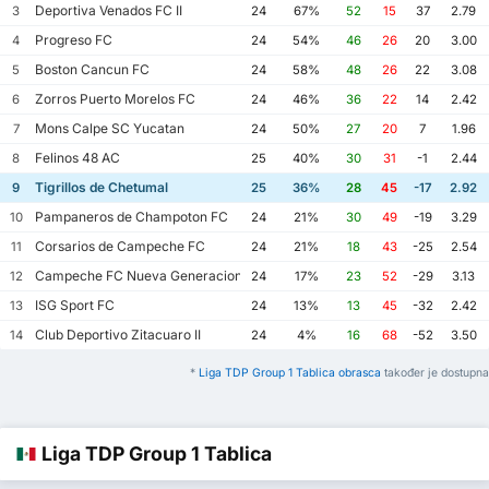
Deportiva Venados FC II
3
24
67%
52
15
37
2.79
Progreso FC
4
24
54%
46
26
20
3.00
Boston Cancun FC
5
24
58%
48
26
22
3.08
Zorros Puerto Morelos FC
6
24
46%
36
22
14
2.42
Mons Calpe SC Yucatan
7
24
50%
27
20
7
1.96
Felinos 48 AC
8
25
40%
30
31
-1
2.44
Tigrillos de Chetumal
9
25
36%
28
45
-17
2.92
Pampaneros de Champoton FC
10
24
21%
30
49
-19
3.29
Corsarios de Campeche FC
11
24
21%
18
43
-25
2.54
Campeche FC Nueva Generacion
12
24
17%
23
52
-29
3.13
ISG Sport FC
13
24
13%
13
45
-32
2.42
Club Deportivo Zitacuaro II
14
24
4%
16
68
-52
3.50
*
Liga TDP Group 1 Tablica obrasca
također je dostupna
Liga TDP Group 1 Tablica