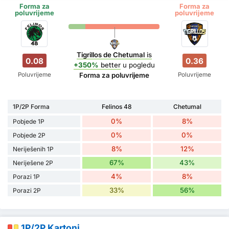
Forma za
Forma za
poluvrijeme
poluvrijeme
Tigrillos de Chetumal
is
0.08
0.36
+350%
better
u pogledu
Poluvrijeme
Poluvrijeme
Forma za poluvrijeme
1P/2P Forma
Felinos 48
Chetumal
0%
8%
Pobjede 1P
0%
0%
Pobjede 2P
8%
12%
Neriješenih 1P
67%
43%
Neriješene 2P
4%
8%
Porazi 1P
33%
56%
Porazi 2P
1P/2P Kartoni