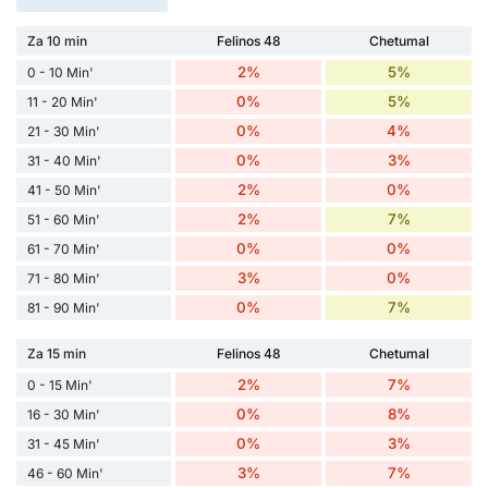
Za 10 min
Felinos 48
Chetumal
2%
5%
0 - 10 Min'
0%
5%
11 - 20 Min'
0%
4%
21 - 30 Min'
0%
3%
31 - 40 Min'
2%
0%
41 - 50 Min'
2%
7%
51 - 60 Min'
0%
0%
61 - 70 Min'
3%
0%
71 - 80 Min'
0%
7%
81 - 90 Min'
Za 15 min
Felinos 48
Chetumal
2%
7%
0 - 15 Min'
0%
8%
16 - 30 Min'
0%
3%
31 - 45 Min'
3%
7%
46 - 60 Min'