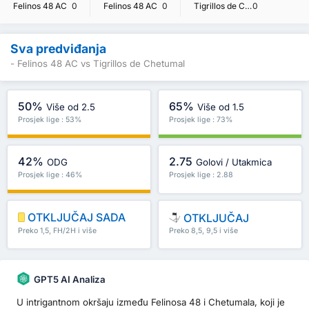
Felinos 48 AC
0
Felinos 48 AC
0
Tigrillos de Chetumal
0
Sva predviđanja
- Felinos 48 AC vs Tigrillos de Chetumal
50%
65%
Više od 2.5
Više od 1.5
Prosjek lige : 53%
Prosjek lige : 73%
42%
2.75
ODG
Golovi / Utakmica
Prosjek lige : 46%
Prosjek lige : 2.88
OTKLJUČAJ SADA
OTKLJUČAJ
Preko 1,5, FH/2H i više
Preko 8,5, 9,5 i više
GPT5 AI Analiza
U intrigantnom okršaju između Felinosa 48 i Chetumala, koji je