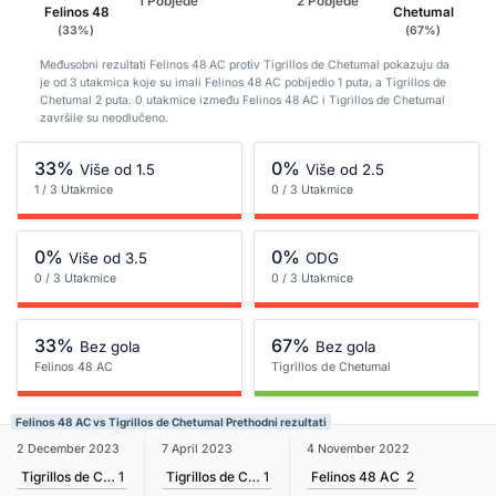
1 Pobjede
2 Pobjede
Felinos 48
Chetumal
(33%)
(67%)
Međusobni rezultati Felinos 48 AC protiv Tigrillos de Chetumal pokazuju da
je od 3 utakmica koje su imali Felinos 48 AC pobijedio 1 puta, a Tigrillos de
Chetumal 2 puta. 0 utakmice između Felinos 48 AC i Tigrillos de Chetumal
završile su neodlučeno.
33%
0%
Više od 1.5
Više od 2.5
1 / 3 Utakmice
0 / 3 Utakmice
0%
0%
Više od 3.5
ODG
0 / 3 Utakmice
0 / 3 Utakmice
33%
67%
Bez gola
Bez gola
Felinos 48 AC
Tigrillos de Chetumal
Felinos 48 AC vs Tigrillos de Chetumal Prethodni rezultati
2 December 2023
7 April 2023
4 November 2022
Tigrillos de Chetumal
1
Tigrillos de Chetumal
1
Felinos 48 AC
2