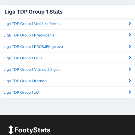
Liga TDP Group 1 Stats
Liga TDP Group 1 Vodič za formu
Liga TDP Group 1 Predviđanja
Liga TDP Group 1 PROSJEK golova
Liga TDP Group 1 ODG
Liga TDP Group 1 Više od 2,5 gola
Liga TDP Group 1 Korneri
Liga TDP Group 1 xG