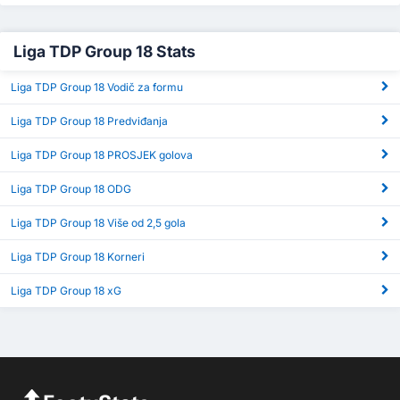
Liga TDP Group 18 Stats
Liga TDP Group 18 Vodič za formu
Liga TDP Group 18 Predviđanja
Liga TDP Group 18 PROSJEK golova
Liga TDP Group 18 ODG
Liga TDP Group 18 Više od 2,5 gola
Liga TDP Group 18 Korneri
Liga TDP Group 18 xG