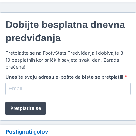
Dobijte besplatna dnevna
predviđanja
Pretplatite se na FootyStats Predviđanja i dobivajte 3 ~
10 besplatnih korisničkih savjeta svaki dan. Zarada
praćena!
Unesite svoju adresu e-pošte da biste se pretplatili
*
Pretplatite se
Postignuti golovi