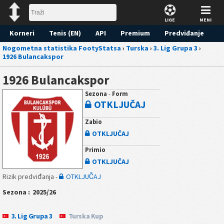
LIGE
MENI
Korneri
Tenis (EN)
API
Premium
Predviđanje
Nogometna statistika FootyStatsa
›
Turska
›
3. Lig Grupa 3
›
1926 Bulancakspor
1926 Bulancakspor
Sezona
-
Form
OTKLJUČAJ
Zabio
OTKLJUČAJ
Primio
OTKLJUČAJ
Rizik predviđanja -
OTKLJUČAJ
Sezona :
2025/26
3. Lig Grupa 3
Turska Kup