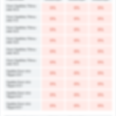
Σουτ Ομάδας Πάνω
0%
0%
0%
από 10.5
Σουτ Ομάδας Πάνω
0%
0%
0%
από 11.5
Σουτ Ομάδας Πάνω
0%
0%
0%
από 12.5
Σουτ Ομάδας Πάνω
0%
0%
0%
από 13.5
Σουτ Ομάδας Πάνω
0%
0%
0%
από 14.5
Σουτ Ομάδας Πάνω
0%
0%
0%
από 15.5
Ομάδα Σουτ στο
0%
0%
0%
Τέρμα 3.5+
Ομάδα Σουτ στο
0%
0%
0%
Τέρμα 4.5+
Ομάδα Σουτ στο
0%
0%
0%
Τέρμα 5.5+
Ομάδα Σουτ στο
0%
0%
0%
Τέρμα 6.5+