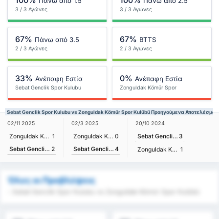
Πάνω από 1.5
Πάνω από 2.5
3 / 3 Αγώνες
3 / 3 Αγώνες
67%
67%
Πάνω από 3.5
BTTS
2 / 3 Αγώνες
2 / 3 Αγώνες
33%
0%
Ανέπαφη Εστία
Ανέπαφη Εστία
Sebat Genclik Spor Kulubu
Zonguldak Kömür Spor
Kulübü
Sebat Genclik Spor Kulubu vs Zonguldak Kömür Spor Kulübü Προηγούμενα Αποτελέσματ
02/11 2025
02/3 2025
20/10 2024
Zonguldak Kömür Spor Kulübü
1
Zonguldak Kömür Spor Kulübü
0
Sebat Genclik Spor Kulubu
3
Sebat Genclik Spor Kulubu
2
Sebat Genclik Spor Kulubu
4
Zonguldak Kömür Spor Kulübü
1
Όλες οι Προβλέψεις
- Sebat Genclik Spor Kulubu vs Zonguldak Kömür Spor Kulübü