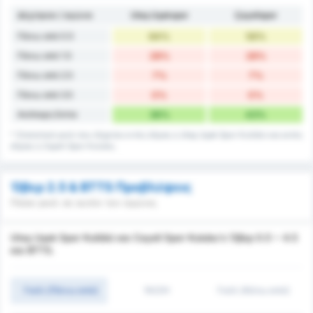
Δέχτηκαν / αγώνα
Utaş Uşakspor
Çayelispor
Πάνω από 0.5
64%
56%
Πάνω από 1.5
28%
28%
Πάνω από 2.5
7%
7%
Πάνω από 3.5
0%
0%
Ανέπαφη Εστία
36%
43%
* Στατιστικά γκολ που δέχεται εντός έδρας η Utaş Uşak Spor Kulübü και εκτός
έδρας η Cayeli Spor Kulubu.
Όβερ 2.5 & BTTS Προβλέψεις
Πόσα γκολ σε αυτόν τον αγώνα;
Utaş Uşak Spor Kulübü και Cayeli Spor Kulubu's Όβερ 0.5 ~ 4.5
και BTTS.
Γκόλ (Πάνω από)
1H/2H
Γκόλ (Κάτω από)