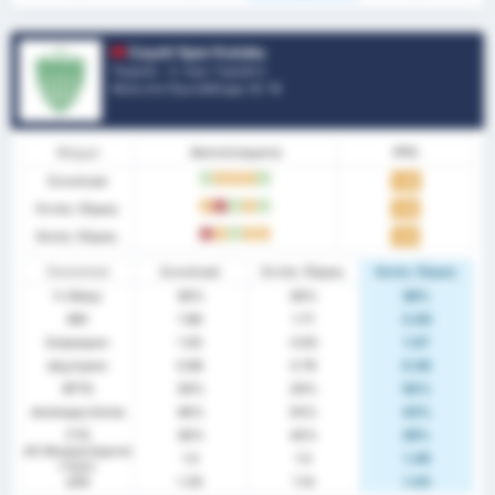
Cayeli Spor Kulubu
Τουρκία - 3. Λιγκ: Γκρούπ 2
Θέση στο Πρωτάθλημα.
0
/ 16
Φόρμα
Αποτελέσματα
PPG
Συνολικά
W
D
D
D
W
1.46
Εντός Έδρας
D
L
W
D
W
1.50
Εκτός Έδρας
L
D
W
D
D
1.43
Στατιστικά
Συνολικά
Εντός Έδρας
Εκτός Έδρας
% Νίκης
36%
36%
36%
ΜΟ
1.86
1.71
2.00
Σκόραραν
1.00
0.93
1.07
Δέχτηκαν
0.86
0.79
0.93
BTTS
39%
29%
50%
Ανέπαφη Εστία
46%
50%
43%
FTS
36%
43%
29%
xG (Αναμενόμενα
1.5
1.5
1.49
Γκολ)
xGA
1.29
1.14
1.43