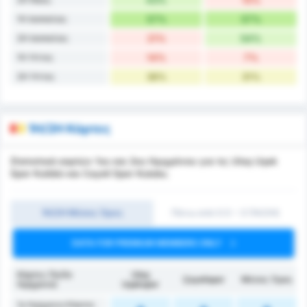
43%
15%
1H Ισοπαλίες
57%
57%
2H Ισοπαλίες
21%
54%
1H Ήττες
14%
7%
2H Ήττες
36%
31%
1H/2H Κάρτες
Στατιστικά καρτών 1ου και 2ου Ημιχρόνου για τις Utaş Uşak
Spor Kulübü και Cayeli Spor Kulubu.
1Η/2Η Μέσος Όρος
Πάνω από 0.5 ~ 3 (1H/2H)
DATA FOR PREMIUM MEMBERS ONLY
Κάρτες (1ο/2ο
Utaş
Çayelispor
Μέσος Όρος
Ημίχρονο)
Uşakspor
1ο Ημίχρονο Κάρτες