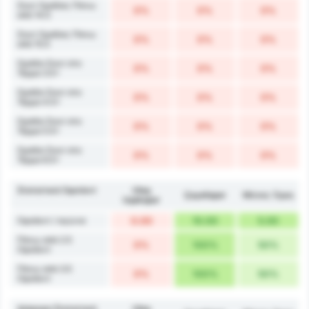
Σουτ Ομάδας Πάνω
0%
0%
0%
από 14.5
Σουτ Ομάδας Πάνω
0%
0%
0%
από 15.5
Ομάδα Σουτ στο
0%
0%
0%
Τέρμα 3.5+
Ομάδα Σουτ στο
0%
0%
0%
Τέρμα 4.5+
Ομάδα Σουτ στο
0%
0%
0%
Τέρμα 5.5+
Ομάδα Σουτ στο
0%
0%
0%
Τέρμα 6.5+
Στατιστικά Οφσάιντ
Utaş
Çayelispor
Μέσος Όρος
Uşakspor
Οφσάιντ / αγώνα
0.00
10.00
5.00
Πάνω από 2.5
0%
100%
50%
Οφσάιντ
Πάνω από 3.5
0%
100%
50%
Οφσάιντ
Διάφορα Στατιστικά
Utaş