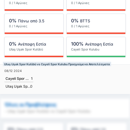
0 / 1 Αγώνες
0 / 1 Αγώνες
0%
0%
Πάνω από 3.5
BTTS
0 / 1 Αγώνες
0 / 1 Αγώνες
0%
100%
Ανέπαφη Εστία
Ανέπαφη Εστία
Utaş Uşak Spor Kulübü
Cayeli Spor Kulubu
Utaş Uşak Spor Kulübü vs Cayeli Spor Kulubu Προηγούμενα Αποτελέσματα
08/12 2024
Cayeli Spor Kulubu
1
Utaş Uşak Spor Kulübü
0
Όλες οι Προβλέψεις
- Utaş Uşak Spor Kulübü vs Cayeli Spor Kulubu
0%
0%
Πάνω από 2.5
Πάνω από 1.5