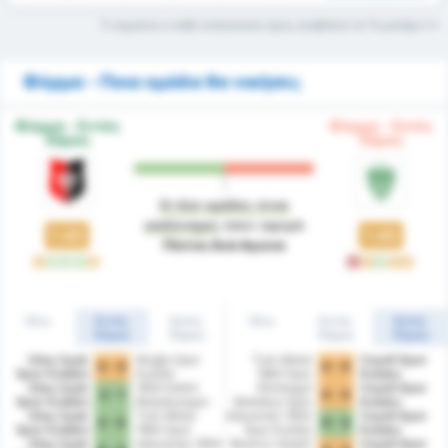
Τι σημαίνει ο κάθε στατιστικός όρος; Διαβάστε το Γλωσσάρι
Φόρμα - Ποια ομάδα θα νικήσει;
Φόρμα - Εντός
Φόρμα - Εκτός
Έδρας
Έδρας
Οι δύο ομάδες είναι
ισοδύναμες
όσον αφορά
1.43
1.43
Πόντοι Ανά Αγώνα
D
W
W
W
D
L
D
W
D
D
Όλα
Εντός
Εκτός
Όλα
Εντός
Εκτός
Έδρας
Έδρας
Έδρας
Έδρας
Utaş Uşak
Muğla Spor
Turk Metal
Cayeli Spor
0 - 0
0 - 0
Spor Kulübü
Kulübü
1963 Spor
Kulubu
Utaş Uşak
1954 Kelkit
Etimesgut
Cayeli Spor
2 - 1
0 - 0
Spor Kulübü
Belediyespor
Belediye Spor
Kulubu
Utaş Uşak
Turk Metal
Adıyaman 1954
Kulübü
Cayeli Spor
2 - 0
0 - 3
Spor Kulübü
1963 Spor
Spor Kulübü
Kulubu
Utaş Uşak
Adıyaman 1954
Beykoz Ishakli
Cayeli Spor