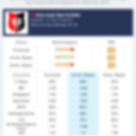
Spor Kulubu κατά τη διάρκεια της τρέχουσας σεζόν
Utaş Uşak Spor Kulübü
Τουρκία - 3. Λιγκ: Γκρούπ 2
Θέση στο Πρωτάθλημα.
0
/ 16
Φόρμα
Αποτελέσματα
PPG
Συνολικά
W
D
D
D
L
1.50
Εντός Έδρας
D
W
W
W
D
1.43
Εκτός Έδρας
D
D
D
D
L
1.57
Στατιστικά
Συνολικά
Εντός Έδρας
Εκτός Έδρας
% Νίκης
39%
36%
43%
ΜΟ
2.46
2.93
2.00
Σκόραραν
1.54
1.93
1.14
Δέχτηκαν
0.93
1.00
0.86
BTTS
46%
50%
43%
Ανέπαφη Εστία
32%
36%
29%
FTS
29%
21%
36%
xG (Αναμενόμενα
1.31
1.48
1.12
Γκολ)
xGA
1.23
1.1
1.39