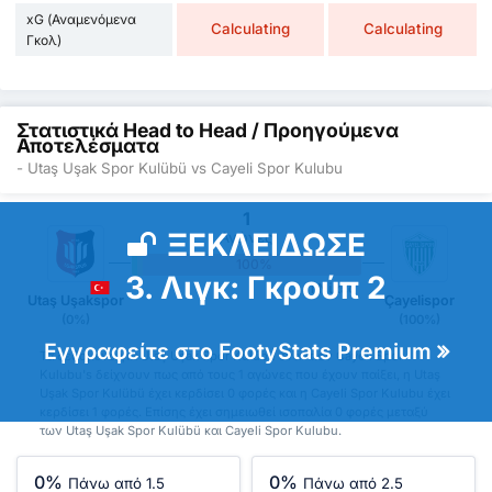
xG (Αναμενόμενα
Calculating
Calculating
Γκολ)
Στατιστικά Head to Head / Προηγούμενα
Αποτελέσματα
- Utaş Uşak Spor Kulübü vs Cayeli Spor Kulubu
1
ΞΕΚΛΕΙΔΩΣΕ
Αγώνες
0%
0%
100%
3. Λιγκ: Γκρούπ 2
1 Νίκες
Utaş Uşakspor
Çayelispor
(0%)
(100%)
Εγγραφείτε στο FootyStats Premium
Τα δεδομένα για Utaş Uşak Spor Kulübü εναντίον Cayeli Spor
Kulubu's δείχνουν πως από τους 1 αγώνες που έχουν παίξει, η Utaş
Uşak Spor Kulübü έχει κερδίσει 0 φορές και η Cayeli Spor Kulubu έχει
κερδίσει 1 φορές. Επίσης έχει σημειωθεί ισοπαλία 0 φορές μεταξύ
των Utaş Uşak Spor Kulübü και Cayeli Spor Kulubu.
0%
0%
Πάνω από 1.5
Πάνω από 2.5