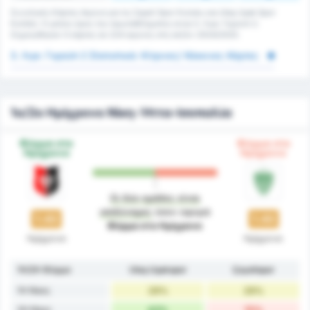
Συνολικές Κάρτες Αγώνα για τις Cayeli Spor Kulubu και Utaş Uşak Spor
Kulübü. Ο μέσος όρος του πρωταθλήματος είναι 3. Λιγκ: Γκρούπ 2.
Σημειώθηκαν 0 κάρτες σε 224 αγώνες στη σεζόν 2024/2025.
3. Λιγκ: Γκρούπ 2 Στατιστικά: Κίτρινες/ Κόκκινες Κάρτες
1ο/2ο Ημίχρονο Νίκη-Ήττα-Ισοπαλία
Φόρμα στο
Φόρμα στο
Ημίχρονο
Ημίχρονο
Οι δύο ομάδες είναι
ισοδύναμες
όσον αφορά
1.43
1.43
Φόρμα στο Ημίχρονο
Ημίχρονο
Ημίχρονο
1H/2H Φόρμα
Utaş Uşakspor
Çayelispor
1H Νίκες
29%
29%
2H Νίκες