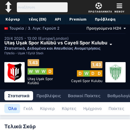
ΠΡΩΤΑΘΛΗΜΑΤΑ
ΜΕΝΟΥ
Κόρνερ
τένις (EN)
API
Premium
Πρόβλεψη
/
3. Λιγκ: Γκρούπ 2
Προηγούμενα H2H
Τουρκία
20/4 2025 - 13:00 (Europe/London)
Utaş Uşak Spor Kulübü vs Cayeli Spor Kulubu
Στατιστικά, Δεδομένα και Απευθείας Αναμετρήσεις
Γήπεδο -
Uşak 1 Eylül Stadı
1.43
1.43
W
W
W
D
D
W
D
D
Utaş Uşak Spor
Cayeli Spor Kulubu
Kulübü
Στατιστικά
Προβλέψεις
Βασικοί Παίκτες
Βαθμολογί
Όλα
Γκόλ
Κόρνερ
Κάρτες
Ημίχρονο
Παίκτες
Τελικά Σκόρ