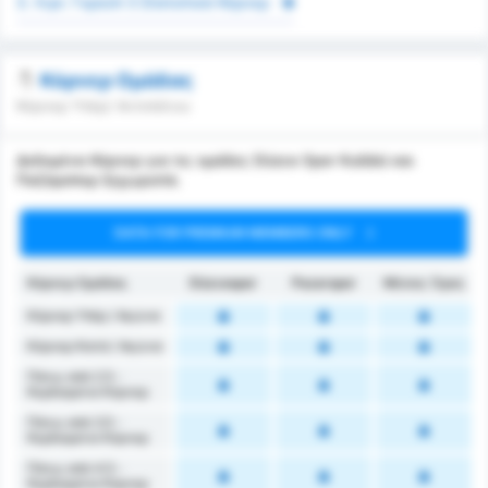
3. Λιγκ: Γκρούπ 3 Στατιστικά Κόρνερ
Κόρνερ Ομάδας
Κόρνερ Υπέρ/ Αντιπάλου
Δεδομένα Κόρνερ για τις ομάδες Düzce Spor Kulübü και
Παζάρσπορ ξεχωριστά.
DATA FOR PREMIUM MEMBERS ONLY
Κόρνερ Ομάδας
Düzcespor
Pazarspor
Μέσος Όρος
Κόρνερ Υπέρ / Αγώνα
Κόρνερ Κατά / Αγώνα
Πάνω από 2.5 -
Κερδισμένα Κόρνερ
Πάνω από 3.5 -
Κερδισμένα Κόρνερ
Πάνω από 4.5 -
Κερδισμένα Κόρνερ