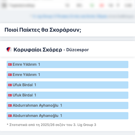
Γκιρεσούνσπορ
16
13
8%
12
26
-14
7
2.92
*
3. Lig Group 3 Πίνακες Εντός και Εκτός Έδρας
είναι διαθέσιμοι.
Ποιοί Παίκτες θα Σκοράρουν;
Κορυφαίοι Σκόρερ
-
Düzcespor
Emre Yıldırım 1
Emre Yıldırım 1
Ufuk Birdal 1
Ufuk Birdal 1
Abdurrahman Ayhanoğlu 1
Abdurrahman Ayhanoğlu 1
* Στατιστικά από τη 2025/26 σεζόν του 3. Lig Group 3