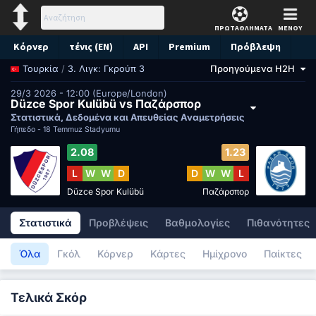
ΠΡΩΤΑΘΛΗΜΑΤΑ
ΜΕΝΟΥ
Κόρνερ
τένις (EN)
API
Premium
Πρόβλεψη
/
3. Λιγκ: Γκρούπ 3
Προηγούμενα H2H
Τουρκία
29/3 2026 - 12:00 (Europe/London)
Düzce Spor Kulübü vs Παζάρσπορ
Στατιστικά, Δεδομένα και Απευθείας Αναμετρήσεις
Γήπεδο -
18 Temmuz Stadyumu
2.08
1.23
L
W
W
D
D
W
W
L
Düzce Spor Kulübü
Παζάρσπορ
Στατιστικά
Προβλέψεις
Βαθμολογίες
Πιθανότητες
Όλα
Γκόλ
Κόρνερ
Κάρτες
Ημίχρονο
Παίκτες
Τελικά Σκόρ