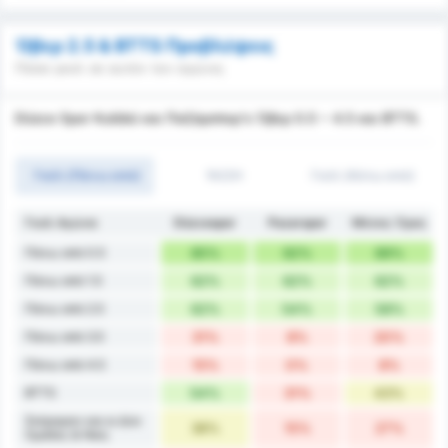
Όβερ 2.5 & BTTS Προβλέψεις
Πόσα γκολ σε αυτόν τον αγώνα;
Düzce Spor Kulübü και Παζάρσπορ's Όβερ 0.5 ~ 4.5 και BTTS.
Γκόλ (Πάνω από)
1H/2H
Γκόλ (Κάτω από)
Γκολ Αγώνα
Düzcespor
Pazarspor
Μέσος Όρος
Πάνω από 0.5
85%
92%
89%
Πάνω από 1.5
62%
62%
62%
Πάνω από 2.5
62%
54%
58%
Πάνω από 3.5
31%
8%
20%
Πάνω από 4.5
15%
0%
8%
BTTS
54%
31%
43%
Σκόραραν και οι Δύο
38%
15%
27%
Ομάδες & Νίκη