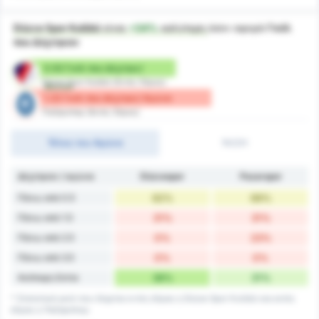
Düzce Spor Kulübü
είναι
+34%
καλύτερη
όσον αφορά
Γκόλ
που Δέχτηκαν
0.92 Γκόλ που Δέχτηκε/
Düzce Spor Kulübü (Εντός Έδρας)
Αγώνα
1.23 Γκόλ που Δέχτηκε/ Αγώνα
Παζάρσπορ (Εκτός Έδρας)
Τέλος του Αγώνα
1H/2H
Δέχτηκαν / αγώνα
Düzcespor
Pazarspor
Πάνω από 0.5
62%
69%
Πάνω από 1.5
31%
31%
Πάνω από 2.5
0%
23%
Πάνω από 3.5
0%
0%
Ανέπαφη Εστία
38%
31%
* Στατιστικά γκολ που δέχεται εντός έδρας η Düzce Spor Kulübü και εκτός
έδρας η Παζάρσπορ.