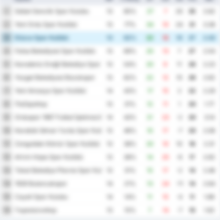
Sebat Genclik Spor Kulubu
1
13
85%
27
7
20
35
2.62
Yeni Ordu Spor Kulübü
2
13
77%
34
10
24
31
3.38
Düzce Spor Kulübü
3
13
62%
22
12
10
27
2.62
Fatsa Belediyesi Spor Kulübü
4
13
69%
20
13
7
27
2.54
Karadeniz Ereğli Belediye Spor Kulübü
5
13
54%
20
9
11
26
2.23
Yozgat Belediyesi Bozokspor
6
13
62%
22
12
10
26
2.62
Yeni Amasya Spor Kulübü
7
14
43%
17
15
2
22
2.29
Παζάρσπορ
8
13
31%
12
11
1
20
1.77
Orduspor 1967 Futbol İşletmeciliği Spor Kulübü
9
14
43%
21
23
-2
20
3.14
Karabük İdman Yurdu Spor Kulübü
10
13
46%
10
17
-7
20
2.08
Zonguldak Kömür Spor Kulübü
11
13
38%
20
10
10
18
2.31
Artvin Hopa Spor Kulübü
12
13
38%
14
20
-6
17
2.62
Tokat Belediye Plevne Spor Kulubu
13
13
31%
15
17
-2
14
2.46
1926 Bulancakspor
14
14
21%
13
24
-11
14
2.64
Cayeli Spor Kulubu
15
14
14%
11
15
-4
11
1.86
Γκιρεσούνσπορ
16
13
15%
7
14
-7
10
1.62