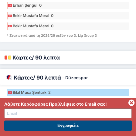
Erhan Şengül 0
Bekir Mustafa Meral 0
Bekir Mustafa Meral 0
* Στατιστικά από τη 2025/26 σεζόν του 3. Lig Group 3
Κάρτες/ 90 λεπτά
Κάρτες/ 90 λεπτά
-
Düzcespor
Bilal Musa Şentürk 2
Bilal Musa Şentürk 2
Λάβετε Κερδοφόρες Προβλέψεις στο Email σας!
Emre Yıldırım 0
Emre Yıldırım 0
ΕΓΓΡΑΦΕΙΤΕ ΣΤΟ PREMIUM. ΕΠΩΦΕΛΗΘΕΙΤΕ ΤΩΡΑ.
Ufuk Birdal 0