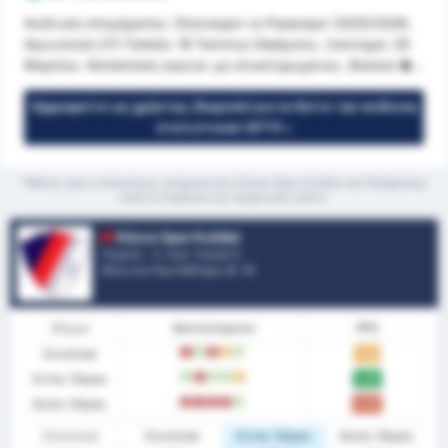
Ανάλυση στοιχήματος: Düzcespor vs Pazarspor (2025/2026,
Αγωνιστική 27) Γήπεδο: 18 Temmuz Stadyumu. Ξεκίνημα: 29
Μαρτίου. Κατάσταση αγώνα: μη ολοκληρωμένος. Βασικά �...
Εγγραφείτε ως χρήστης (δωρεάν) για να δείτε την ανάλυση
στατιστικών GPT5 »
*Μέσος όρος στατιστικών ανάμεσα στις Düzce Spor Kulübü και Παζάρσπορ
κατά τη διάρκεια της τρέχουσας σεζόν
Düzce Spor Kulübü
Τουρκία - 3. Λιγκ: Γκρούπ 3
Θέση στο Πρωτάθλημα.
8
/ 16
Φόρμα
Αποτελέσματα
PPG
Συνολικά
L
W
L
D
W
1.38
Εντός Έδρας
W
L
W
W
D
2.08
Εκτός Έδρας
L
L
L
L
W
0.69
Στατιστικά
Συνολικά
Εντός Έδρας
Εκτός Έδρας