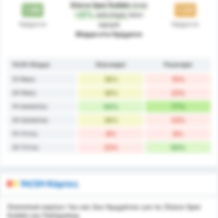
Düzce Spor Kulübü
είναι
1.69
1.23
+37%
καλύτερη
όσον
Ημίχρονο
Ημίχρονο
αφορά
Φόρμα στο Ημίχρονο
1H/2H Φόρμα
Düzcespor
Pazarspor
1H Νίκες
38%
15%
2H Νίκες
38%
23%
1H Ισοπαλίες
54%
77%
2H Ισοπαλίες
38%
23%
1H Ήττες
8%
8%
2H Ήττες
23%
54%
1H/2H Κάρτες
Στατιστικά καρτών 1ου και 2ου Ημιχρόνου για τις Düzce Spor
Kulübü και Παζάρσπορ.