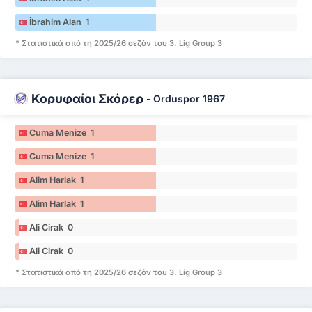
İbrahim Alan 1
* Στατιστικά από τη 2025/26 σεζόν του 3. Lig Group 3
Κορυφαίοι Σκόρερ
-
Orduspor 1967
Cuma Menize 1
Cuma Menize 1
Alim Harlak 1
Alim Harlak 1
Ali Cirak 0
Ali Cirak 0
* Στατιστικά από τη 2025/26 σεζόν του 3. Lig Group 3