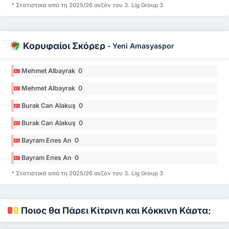
* Στατιστικά από τη 2025/26 σεζόν του 3. Lig Group 3
Κορυφαίοι Σκόρερ
-
Yeni Amasyaspor
Mehmet Albayrak 0
Mehmet Albayrak 0
Burak Can Alakuş 0
Burak Can Alakuş 0
Bayram Enes An 0
Bayram Enes An 0
* Στατιστικά από τη 2025/26 σεζόν του 3. Lig Group 3
Ποιος θα Πάρει Κίτρινη και Κόκκινη Κάρτα;