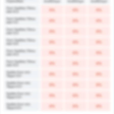
Σημειώθηκε
διαθέσιμο
διαθέσιμο
διαθέσιμο
Σουτ Ομάδας Πάνω
0%
0%
0%
από 10.5
Σουτ Ομάδας Πάνω
0%
0%
0%
από 11.5
Σουτ Ομάδας Πάνω
0%
0%
0%
από 12.5
Σουτ Ομάδας Πάνω
0%
0%
0%
από 13.5
Σουτ Ομάδας Πάνω
0%
0%
0%
από 14.5
Σουτ Ομάδας Πάνω
0%
0%
0%
από 15.5
Ομάδα Σουτ στο
0%
0%
0%
Τέρμα 3.5+
Ομάδα Σουτ στο
0%
0%
0%
Τέρμα 4.5+
Ομάδα Σουτ στο
0%
0%
0%
Τέρμα 5.5+
Ομάδα Σουτ στο
0%
0%
0%
Τέρμα 6.5+