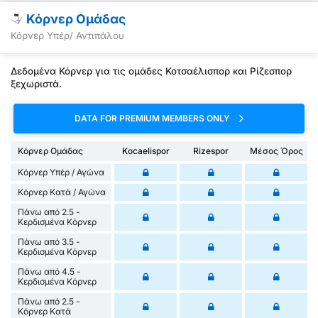
Κόρνερ Ομάδας
Κόρνερ Υπέρ/ Αντιπάλου
Δεδομένα Κόρνερ για τις ομάδες Κοτσαέλισπορ και Ρίζεσπορ
ξεχωριστά.
DATA FOR PREMIUM MEMBERS ONLY
Κόρνερ Ομάδας
Kocaelispor
Rizespor
Μέσος Όρος
Κόρνερ Υπέρ / Αγώνα
Κόρνερ Κατά / Αγώνα
Πάνω από 2.5 -
Κερδισμένα Κόρνερ
Πάνω από 3.5 -
Κερδισμένα Κόρνερ
Πάνω από 4.5 -
Κερδισμένα Κόρνερ
Πάνω από 2.5 -
Κόρνερ Κατά