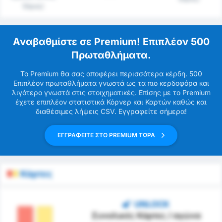
Έδρας)
Αναβαθμίστε σε Premium! Επιπλέον 500
Πρωταθλήματα.
Το Premium θα σας αποφέρει περισσότερα κέρδη. 500
Επιπλέον πρωταθλήματα γνωστά ως τα πιο κερδοφόρα και
λιγότερο γνωστά στις στοιχηματικές. Επίσης με το Premium
έχετε επιπλέον στατιστικά Κόρνερ και Καρτών καθώς και
διαθέσιμες λήψεις CSV. Εγγραφείτε σήμερα!
ΕΓΓΡΑΦΕΙΤΕ ΣΤΟ PREMIUM ΤΩΡΑ
Κάρτες
UNLOCK
Συνολικές Κάρτες / αγώνα