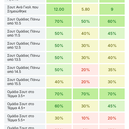
Σουτ Ανά Γκολ που
12.00
5.80
9
Σημειώθηκε
Σουτ Ομάδας Πάνω
70%
50%
60%
από 10.5
Σουτ Ομάδας Πάνω
50%
40%
45%
από 11.5
Σουτ Ομάδας Πάνω
50%
30%
40%
από 12.5
Σουτ Ομάδας Πάνω
50%
30%
40%
από 13.5
Σουτ Ομάδας Πάνω
50%
20%
35%
από 14.5
Σουτ Ομάδας Πάνω
40%
20%
30%
από 15.5
Ομάδα Σουτ στο
70%
70%
70%
Τέρμα 3.5+
Ομάδα Σουτ στο
60%
30%
45%
Τέρμα 4.5+
Ομάδα Σουτ στο
30%
10%
20%
Τέρμα 5.5+
Ομάδα Σουτ στο