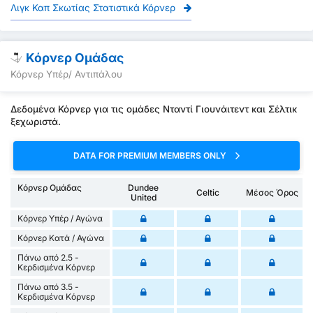
Λιγκ Καπ Σκωτίας Στατιστικά Κόρνερ
Κόρνερ Ομάδας
Κόρνερ Υπέρ/ Αντιπάλου
Δεδομένα Κόρνερ για τις ομάδες Νταντί Γιουνάιτεντ και Σέλτικ
ξεχωριστά.
DATA FOR PREMIUM MEMBERS ONLY
Κόρνερ Ομάδας
Dundee
Celtic
Μέσος Όρος
United
Κόρνερ Υπέρ / Αγώνα
Κόρνερ Κατά / Αγώνα
Πάνω από 2.5 -
Κερδισμένα Κόρνερ
Πάνω από 3.5 -
Κερδισμένα Κόρνερ