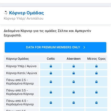
Κόρνερ Ομάδας
Κόρνερ Υπέρ/ Αντιπάλου
Δεδομένα Κόρνερ για τις ομάδες Σέλτικ και Αμπερντίν
ξεχωριστά.
DATA FOR PREMIUM MEMBERS ONLY
Κόρνερ Ομάδας
Celtic
Aberdeen
Μέσος Όρος
Κόρνερ Υπέρ / Αγώνα
Κόρνερ Κατά / Αγώνα
Πάνω από 2.5 -
Κερδισμένα Κόρνερ
Πάνω από 3.5 -
Κερδισμένα Κόρνερ
Πάνω από 4.5 -
Κερδισμένα Κόρνερ