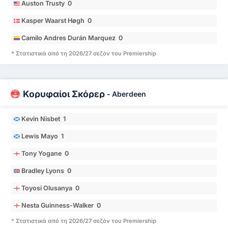
Auston Trusty 0
Kasper Waarst Høgh 0
Camilo Andres Durán Marquez 0
* Στατιστικά από τη 2026/27 σεζόν του Premiership
Κορυφαίοι Σκόρερ
-
Aberdeen
Kevin Nisbet 1
Lewis Mayo 1
Tony Yogane 0
Bradley Lyons 0
Toyosi Olusanya 0
Nesta Guinness-Walker 0
* Στατιστικά από τη 2026/27 σεζόν του Premiership