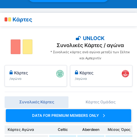
Κάρτες
UNLOCK
Συνολικές Κάρτες / αγώνα
* Συνολικές κάρτες ανά αγώνα μεταξύ των Σέλτικ
και Αμπερντίν
Κάρτες
Κάρτες
/αγώνα
/αγώνα
Συνολικές Κάρτες
Κάρτες Ομάδας
DATA FOR PREMIUM MEMBERS ONLY
Κάρτες Αγώνα
Celtic
Aberdeen
Μέσος Όρος