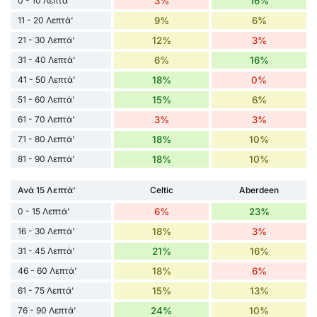
0 - 10 Λεπτά'
3%
16%
11 - 20 Λεπτά'
9%
6%
21 - 30 Λεπτά'
12%
3%
31 - 40 Λεπτά'
6%
16%
41 - 50 Λεπτά'
18%
0%
51 - 60 Λεπτά'
15%
6%
61 - 70 Λεπτά'
3%
3%
71 - 80 Λεπτά'
18%
10%
81 - 90 Λεπτά'
18%
10%
Ανά 15 Λεπτά'
Celtic
Aberdeen
0 - 15 Λεπτά'
6%
23%
16 - 30 Λεπτά'
18%
3%
31 - 45 Λεπτά'
21%
16%
46 - 60 Λεπτά'
18%
6%
61 - 75 Λεπτά'
15%
13%
76 - 90 Λεπτά'
24%
10%