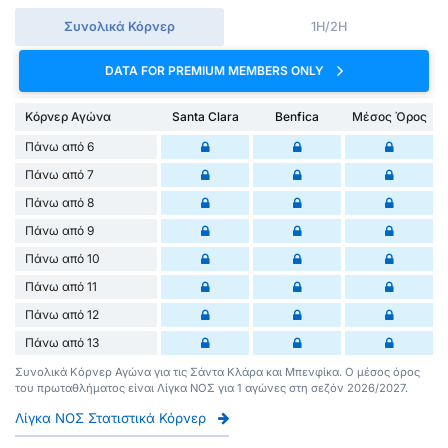
Συνολικά Κόρνερ
1H/2H
DATA FOR PREMIUM MEMBERS ONLY
Κόρνερ Αγώνα
Santa Clara
Benfica
Μέσος Όρος
Πάνω από 6
Πάνω από 7
Πάνω από 8
Πάνω από 9
Πάνω από 10
Πάνω από 11
Πάνω από 12
Πάνω από 13
Συνολικά Κόρνερ Αγώνα για τις Σάντα Κλάρα και Μπενφίκα. Ο μέσος όρος
του πρωταθλήματος είναι Λίγκα ΝΟΣ για 1 αγώνες στη σεζόν 2026/2027.
Λίγκα ΝΟΣ Στατιστικά Κόρνερ