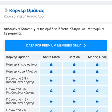
Κόρνερ Ομάδας
Κόρνερ Υπέρ/ Αντιπάλου
Δεδομένα Κόρνερ για τις ομάδες Σάντα Κλάρα και Μπενφίκα
ξεχωριστά.
DATA FOR PREMIUM MEMBERS ONLY
Κόρνερ Ομάδας
Santa Clara
Benfica
Μέσος Όρος
Κόρνερ Υπέρ / Αγώνα
Κόρνερ Κατά / Αγώνα
Πάνω από 2.5 -
Κερδισμένα Κόρνερ
Πάνω από 3.5 -
Κερδισμένα Κόρνερ
Πάνω από 4.5 -
Κερδισμένα Κόρνερ
Πάνω από 2.5 -