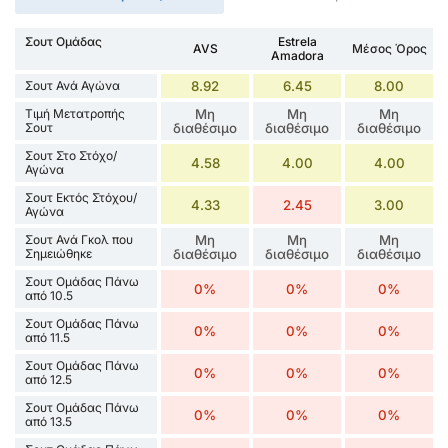
Σουτ Ομάδας
Estrela
AVS
Μέσος Όρος
Amadora
Σουτ Ανά Αγώνα
8.92
6.45
8.00
Τιμή Μετατροπής
Μη
Μη
Μη
Σουτ
διαθέσιμο
διαθέσιμο
διαθέσιμο
Σουτ Στο Στόχο/
4.58
4.00
4.00
Αγώνα
Σουτ Εκτός Στόχου/
4.33
2.45
3.00
Αγώνα
Σουτ Ανά Γκολ που
Μη
Μη
Μη
Σημειώθηκε
διαθέσιμο
διαθέσιμο
διαθέσιμο
Σουτ Ομάδας Πάνω
0%
0%
0%
από 10.5
Σουτ Ομάδας Πάνω
0%
0%
0%
από 11.5
Σουτ Ομάδας Πάνω
0%
0%
0%
από 12.5
Σουτ Ομάδας Πάνω
0%
0%
0%
από 13.5