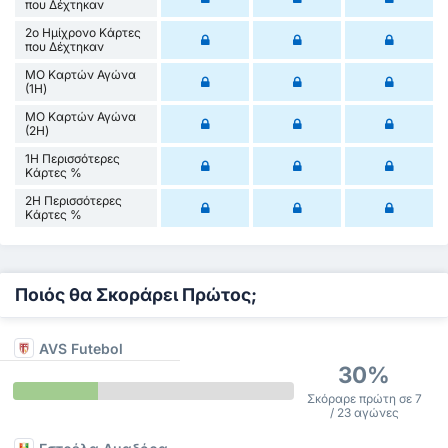
που Δέχτηκαν
2ο Ημίχρονο Κάρτες
που Δέχτηκαν
ΜΟ Καρτών Αγώνα
(1Η)
ΜΟ Καρτών Αγώνα
(2Η)
1Η Περισσότερες
Κάρτες %
2Η Περισσότερες
Κάρτες %
Ποιός θα Σκοράρει Πρώτος;
AVS Futebol
30%
Σκόραρε πρώτη σε 7
/ 23 αγώνες