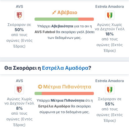
AVS
Estrela Amadora
Αβέβαιο
Σκόραραν σε
Αγώνες Χωρίς
Υπάρχει
Αβεβαιότητα
για το αν η
να Δεχτούν Γκόλ
50%
AVS Futebol
θα σκοράρει γκόλ βάσει
18%
από τους
των δεδομένων μας.
από τους
αγώνες (Εντός
αγώνες (Εκτός
Έδρας)
Έδρας)
Θα Σκοράρει η
Εστρέλα Αμαδόρα
?
AVS
Estrela Amadora
Μέτρια Πιθανότητα
Αγώνες Χωρίς
Σκόραραν σε
Υπάρχει
Μέτρια Πιθανότητα
ότι η
να Δεχτούν Γκόλ
55%
Εστρέλα Αμαδόρα
θα σκοράρει
8%
από τους
σύμφωνα με τα δεδομένα μας.
από τους
αγώνες (Εκτός
αγώνες (Εντός
Έδρας)
Έδρας)