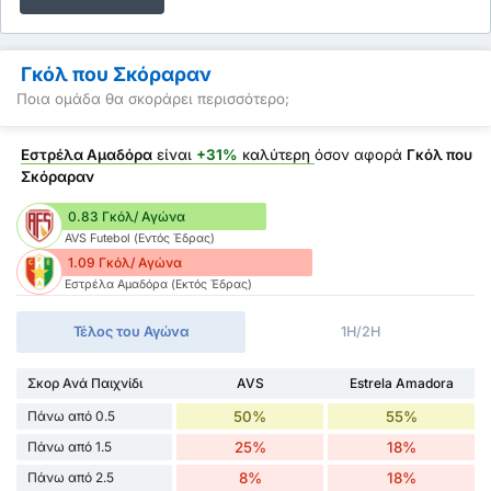
Γκόλ που Σκόραραν
Ποια ομάδα θα σκοράρει περισσότερο;
Εστρέλα Αμαδόρα
είναι
+31%
καλύτερη
όσον αφορά
Γκόλ που
Σκόραραν
0.83 Γκόλ/ Αγώνα
AVS Futebol (Εντός Έδρας)
1.09 Γκόλ/ Αγώνα
Εστρέλα Αμαδόρα (Εκτός Έδρας)
Τέλος του Αγώνα
1H/2H
Σκορ Ανά Παιχνίδι
AVS
Estrela Amadora
Πάνω από 0.5
50%
55%
Πάνω από 1.5
25%
18%
Πάνω από 2.5
8%
18%