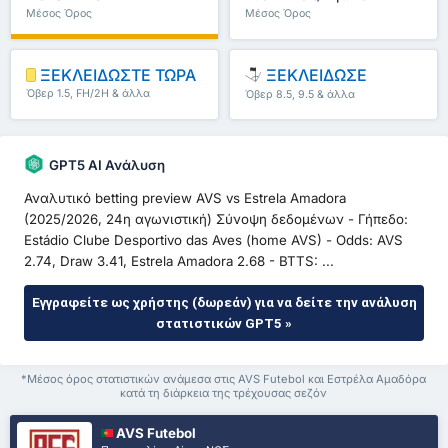
Μέσος Όρος
Μέσος Όρος
Πρωταθλήματος : 46%
Πρωταθλήματος : 2.78
ΞΕΚΛΕΙΔΩΣΤΕ ΤΩΡΑ
ΞΕΚΛΕΙΔΩΣΕ
Όβερ 1.5, FH/2H & άλλα
Όβερ 8.5, 9.5 & άλλα
GPT5 AI Ανάλυση
Αναλυτικό betting preview AVS vs Estrela Amadora
(2025/2026, 24η αγωνιστική) Σύνοψη δεδομένων - Γήπεδο:
Estádio Clube Desportivo das Aves (home AVS) - Odds: AVS
2.74, Draw 3.41, Estrela Amadora 2.68 - BTTS: ...
Εγγραφείτε ως χρήστης (δωρεάν) για να δείτε την ανάλυση
στατιστικών GPT5 »
*Μέσος όρος στατιστικών ανάμεσα στις AVS Futebol και Εστρέλα Αμαδόρα
κατά τη διάρκεια της τρέχουσας σεζόν
AVS Futebol