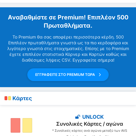
Αναβαθμίστε σε Premium! Επιπλέον 500
Πρωταθλήματα.
Το Premium θα σας αποφέρει περισσότερα κέρδη. 500
Επιπλέον πρωταθλήματα γνωστά ως τα πιο κερδοφόρα και
λιγότερο γνωστά στις στοιχηματικές. Επίσης με το Premium
έχετε επιπλέον στατιστικά Κόρνερ και Καρτών καθώς και
διαθέσιμες λήψεις CSV. Εγγραφείτε σήμερα!
ΕΓΓΡΑΦΕΙΤΕ ΣΤΟ PREMIUM ΤΩΡΑ
Κάρτες
UNLOCK
Συνολικές Κάρτες / αγώνα
* Συνολικές κάρτες ανά αγώνα μεταξύ των AVS