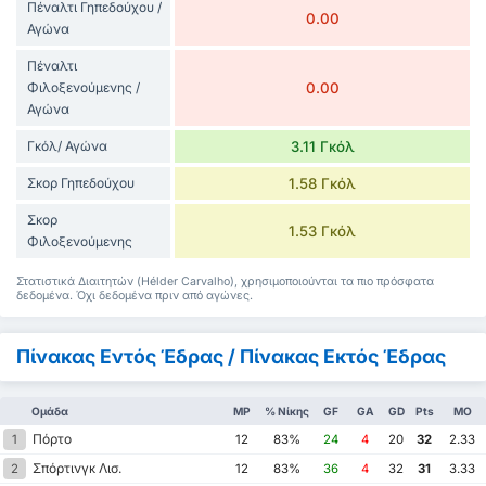
Πέναλτι Γηπεδούχου /
0.00
Αγώνα
Πέναλτι
Φιλοξενούμενης /
0.00
Αγώνα
Γκόλ/ Αγώνα
3.11 Γκόλ
Σκορ Γηπεδούχου
1.58 Γκόλ
Σκορ
1.53 Γκόλ
Φιλοξενούμενης
Στατιστικά Διαιτητών (Hélder Carvalho), χρησιμοποιούνται τα πιο πρόσφατα
δεδομένα. Όχι δεδομένα πριν από αγώνες.
Πίνακας Εντός Έδρας / Πίνακας Εκτός Έδρας
Ομάδα
MP
% Νίκης
GF
GA
GD
Pts
ΜΟ
Πόρτο
1
12
83%
24
4
20
32
2.33
Σπόρτινγκ Λισ.
2
12
83%
36
4
32
31
3.33