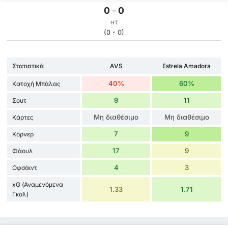
0
-
0
HT
(0 - 0)
Στατιστικά
AVS
Estrela Amadora
40%
60%
Κατοχή Μπάλας
9
11
Σουτ
Μη διαθέσιμο
Μη διαθέσιμο
Κάρτες
7
9
Κόρνερ
17
9
Φάουλ
4
3
Οφσάιντ
xG (Αναμενόμενα
1.33
1.71
Γκολ)