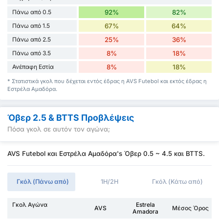
Πάνω από 0.5
92%
82%
Πάνω από 1.5
67%
64%
Πάνω από 2.5
25%
36%
Πάνω από 3.5
8%
18%
Ανέπαφη Εστία
8%
18%
* Στατιστικά γκολ που δέχεται εντός έδρας η AVS Futebol και εκτός έδρας η
Εστρέλα Αμαδόρα.
Όβερ 2.5 & BTTS Προβλέψεις
Πόσα γκολ σε αυτόν τον αγώνα;
AVS Futebol και Εστρέλα Αμαδόρα's Όβερ 0.5 ~ 4.5 και BTTS.
Γκόλ (Πάνω από)
1H/2H
Γκόλ (Κάτω από)
Γκολ Αγώνα
Estrela
AVS
Μέσος Όρος
Amadora