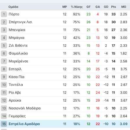
Ομάδα
MP
% Νίκης
GF
GA
GD
Pts
ΜΟ
Πόρτο
1
12
92%
23
4
19
33
2.25
Σπόρτινγκ Λισ.
2
12
75%
26
8
18
30
2.83
Μπενφίκα
3
11
73%
21
5
16
27
2.36
Μπράγκα
4
12
42%
23
13
10
19
3.00
Ζιλ Βιθέντε
5
12
33%
15
13
2
17
2.33
Φαμαλικάο
6
11
36%
8
12
-4
15
1.82
Μορεϊρένσε
7
12
33%
14
17
-3
14
2.58
Εστορίλ
8
12
25%
20
25
-5
11
3.75
Κάσα Πία
9
12
25%
10
22
-12
11
2.67
Τοντέλα
10
12
25%
10
22
-12
11
2.67
Ρίο Αβε
11
12
17%
12
24
-12
11
3.00
Αρούκα
12
12
25%
15
29
-14
11
3.67
Νασιονάλ Μαδέιρα
13
12
17%
11
16
-5
10
2.25
Γκιμαράες
14
11
27%
10
19
-9
10
2.64
Εστρέλα Αμαδόρα
15
11
18%
12
22
-10
10
3.09