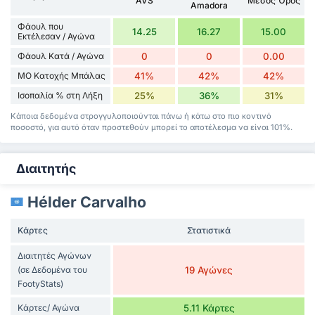
AVS
Μέσος Όρος
Amadora
Φάουλ που
14.25
16.27
15.00
Εκτέλεσαν / Αγώνα
Φάουλ Κατά / Αγώνα
0
0
0.00
ΜΟ Κατοχής Μπάλας
41%
42%
42%
Ισοπαλία % στη Λήξη
25%
36%
31%
Κάποια δεδομένα στρογγυλοποιούνται πάνω ή κάτω στο πιο κοντινό
ποσοστό, για αυτό όταν προστεθούν μπορεί το αποτέλεσμα να είναι 101%.
Διαιτητής
Hélder Carvalho
Κάρτες
Στατιστικά
Διαιτητές Αγώνων
(σε Δεδομένα του
19 Αγώνες
FootyStats)
Κάρτες/ Αγώνα
5.11 Κάρτες