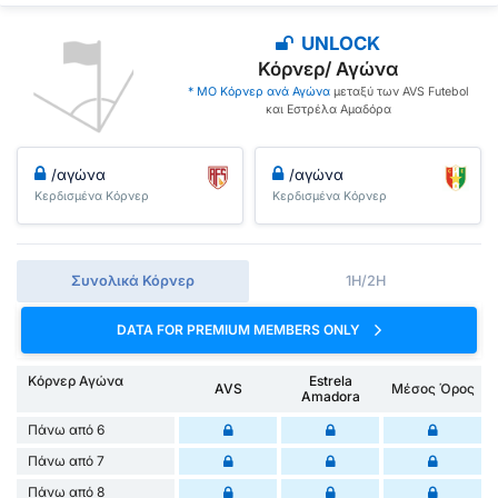
UNLOCK
Κόρνερ/ Αγώνα
* ΜΟ Κόρνερ ανά Αγώνα
μεταξύ των AVS Futebol
και Εστρέλα Αμαδόρα
/αγώνα
/αγώνα
Κερδισμένα Κόρνερ
Κερδισμένα Κόρνερ
Συνολικά Κόρνερ
1H/2H
DATA FOR PREMIUM MEMBERS ONLY
Κόρνερ Αγώνα
Estrela
AVS
Μέσος Όρος
Amadora
Πάνω από 6
Πάνω από 7
Πάνω από 8