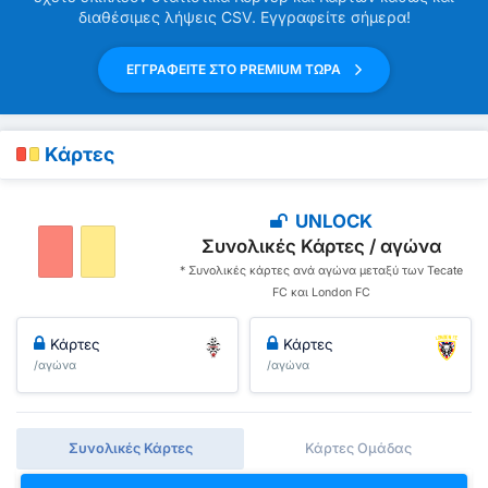
διαθέσιμες λήψεις CSV. Εγγραφείτε σήμερα!
ΕΓΓΡΑΦΕΙΤΕ ΣΤΟ PREMIUM ΤΩΡΑ
Κάρτες
UNLOCK
Συνολικές Κάρτες / αγώνα
* Συνολικές κάρτες ανά αγώνα μεταξύ των Tecate
FC και London FC
Κάρτες
Κάρτες
/αγώνα
/αγώνα
Συνολικές Κάρτες
Κάρτες Ομάδας