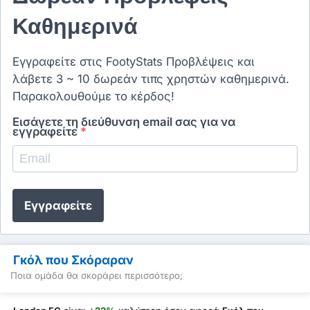
Καθημερινά
Εγγραφείτε στις FootyStats Προβλέψεις και
λάβετε 3 ~ 10 δωρεάν τιπς χρηστών καθημερινά.
Παρακολουθούμε το κέρδος!
Εισάγετε τη διεύθυνση email σας για να
εγγραφείτε
*
Εγγραφείτε
Γκόλ που Σκόραραν
Ποια ομάδα θα σκοράρει περισσότερο;