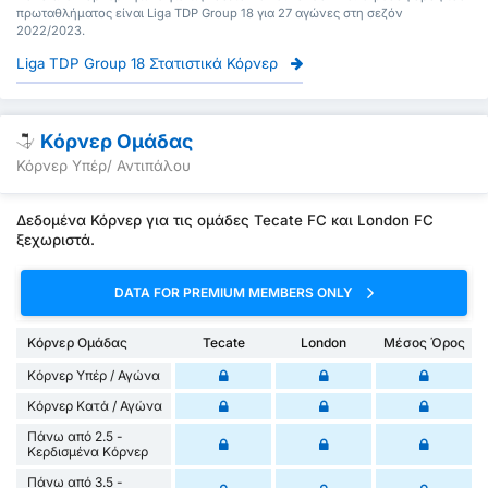
πρωταθλήματος είναι Liga TDP Group 18 για 27 αγώνες στη σεζόν
2022/2023.
Liga TDP Group 18 Στατιστικά Κόρνερ
Κόρνερ Ομάδας
Κόρνερ Υπέρ/ Αντιπάλου
Δεδομένα Κόρνερ για τις ομάδες Tecate FC και London FC
ξεχωριστά.
DATA FOR PREMIUM MEMBERS ONLY
Κόρνερ Ομάδας
Tecate
London
Μέσος Όρος
Κόρνερ Υπέρ / Αγώνα
Κόρνερ Κατά / Αγώνα
Πάνω από 2.5 -
Κερδισμένα Κόρνερ
Πάνω από 3.5 -