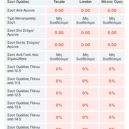
Σουτ Ομάδας
Tecate
London
Μέσος Όρος
Σουτ Ανά Αγώνα
0.00
0.00
0.00
Τιμή Μετατροπής
Μη
Μη
Μη
Σουτ
διαθέσιμο
διαθέσιμο
διαθέσιμο
Σουτ Στο Στόχο/
0.00
0.00
0.00
Αγώνα
Σουτ Εκτός Στόχου/
0.00
0.00
0.00
Αγώνα
Σουτ Ανά Γκολ που
Μη
Μη
Μη
Σημειώθηκε
διαθέσιμο
διαθέσιμο
διαθέσιμο
Σουτ Ομάδας Πάνω
0%
0%
0%
από 10.5
Σουτ Ομάδας Πάνω
0%
0%
0%
από 11.5
Σουτ Ομάδας Πάνω
0%
0%
0%
από 12.5
Σουτ Ομάδας Πάνω
0%
0%
0%
από 13.5
Σουτ Ομάδας Πάνω
0%
0%
0%
από 14.5
Σουτ Ομάδας Πάνω