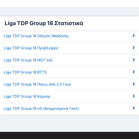
Liga TDP Group 18 Στατιστικά
Liga TDP Group 18 Οδηγός Απόδοσης
Liga TDP Group 18 Προβλέψεις
Liga TDP Group 18 ΜΟ Γκόλ
Liga TDP Group 18 BTTS
Liga TDP Group 18 Πάνω από 2.5 Γκολ
Liga TDP Group 18 Κόρνερ
Liga TDP Group 18 xG (Αναμενόμενα Γκολ)