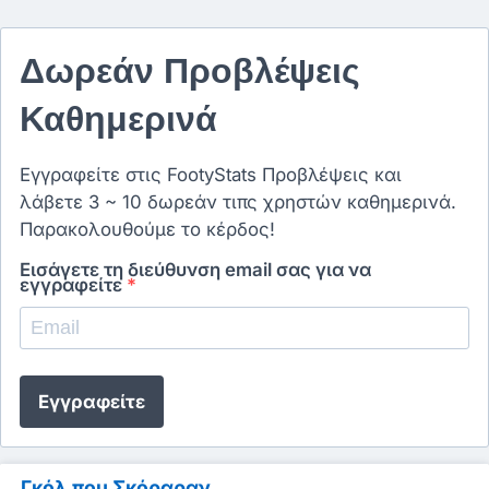
Δωρεάν Προβλέψεις
Καθημερινά
Εγγραφείτε στις FootyStats Προβλέψεις και
λάβετε 3 ~ 10 δωρεάν τιπς χρηστών καθημερινά.
Παρακολουθούμε το κέρδος!
Εισάγετε τη διεύθυνση email σας για να
εγγραφείτε
*
Εγγραφείτε
Γκόλ που Σκόραραν