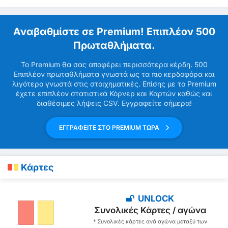
Αναβαθμίστε σε Premium! Επιπλέον 500
Πρωταθλήματα.
Το Premium θα σας αποφέρει περισσότερα κέρδη. 500
Επιπλέον πρωταθλήματα γνωστά ως τα πιο κερδοφόρα και
λιγότερο γνωστά στις στοιχηματικές. Επίσης με το Premium
έχετε επιπλέον στατιστικά Κόρνερ και Καρτών καθώς και
διαθέσιμες λήψεις CSV. Εγγραφείτε σήμερα!
ΕΓΓΡΑΦΕΙΤΕ ΣΤΟ PREMIUM ΤΩΡΑ
Κάρτες
UNLOCK
Συνολικές Κάρτες / αγώνα
* Συνολικές κάρτες ανά αγώνα μεταξύ των