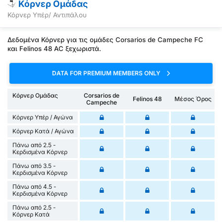
Κόρνερ Ομάδας
Κόρνερ Υπέρ/ Αντιπάλου
Δεδομένα Κόρνερ για τις ομάδες Corsarios de Campeche FC
και Felinos 48 AC ξεχωριστά.
DATA FOR PREMIUM MEMBERS ONLY
Κόρνερ Ομάδας
Corsarios de
Felinos 48
Μέσος Όρος
Campeche
Κόρνερ Υπέρ / Αγώνα
Κόρνερ Κατά / Αγώνα
Πάνω από 2.5 -
Κερδισμένα Κόρνερ
Πάνω από 3.5 -
Κερδισμένα Κόρνερ
Πάνω από 4.5 -
Κερδισμένα Κόρνερ
Πάνω από 2.5 -
Κόρνερ Κατά