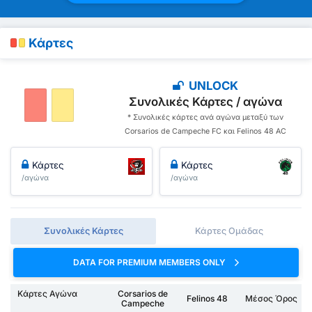
Κάρτες
UNLOCK
Συνολικές Κάρτες / αγώνα
* Συνολικές κάρτες ανά αγώνα μεταξύ των
Corsarios de Campeche FC και Felinos 48 AC
Κάρτες
Κάρτες
/αγώνα
/αγώνα
Συνολικές Κάρτες
Κάρτες Ομάδας
DATA FOR PREMIUM MEMBERS ONLY
Κάρτες Αγώνα
Corsarios de
Felinos 48
Μέσος Όρος
Campeche