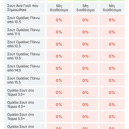
Σουτ Ανά Γκολ που
Μη
Μη
Μη
Σημειώθηκε
διαθέσιμο
διαθέσιμο
διαθέσιμο
Σουτ Ομάδας Πάνω
0%
0%
0%
από 10.5
Σουτ Ομάδας Πάνω
0%
0%
0%
από 11.5
Σουτ Ομάδας Πάνω
0%
0%
0%
από 12.5
Σουτ Ομάδας Πάνω
0%
0%
0%
από 13.5
Σουτ Ομάδας Πάνω
0%
0%
0%
από 14.5
Σουτ Ομάδας Πάνω
0%
0%
0%
από 15.5
Ομάδα Σουτ στο
0%
0%
0%
Τέρμα 3.5+
Ομάδα Σουτ στο
0%
0%
0%
Τέρμα 4.5+
Ομάδα Σουτ στο
0%
0%
0%
Τέρμα 5.5+
Ομάδα Σουτ στο
0%
0%
0%