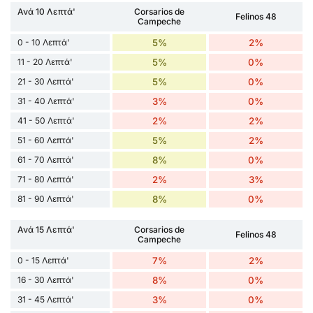
Ανά 10 Λεπτά'
Corsarios de
Felinos 48
Campeche
0 - 10 Λεπτά'
5%
2%
11 - 20 Λεπτά'
5%
0%
21 - 30 Λεπτά'
5%
0%
31 - 40 Λεπτά'
3%
0%
41 - 50 Λεπτά'
2%
2%
51 - 60 Λεπτά'
5%
2%
61 - 70 Λεπτά'
8%
0%
71 - 80 Λεπτά'
2%
3%
81 - 90 Λεπτά'
8%
0%
Ανά 15 Λεπτά'
Corsarios de
Felinos 48
Campeche
0 - 15 Λεπτά'
7%
2%
16 - 30 Λεπτά'
8%
0%
31 - 45 Λεπτά'
3%
0%