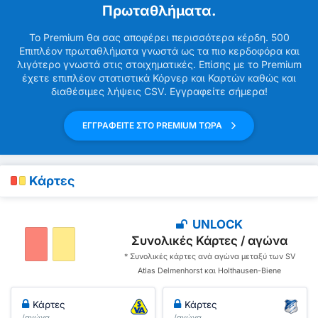
Πρωταθλήματα.
Το Premium θα σας αποφέρει περισσότερα κέρδη. 500
Επιπλέον πρωταθλήματα γνωστά ως τα πιο κερδοφόρα και
λιγότερο γνωστά στις στοιχηματικές. Επίσης με το Premium
έχετε επιπλέον στατιστικά Κόρνερ και Καρτών καθώς και
διαθέσιμες λήψεις CSV. Εγγραφείτε σήμερα!
ΕΓΓΡΑΦΕΙΤΕ ΣΤΟ PREMIUM ΤΩΡΑ
Κάρτες
UNLOCK
Συνολικές Κάρτες / αγώνα
* Συνολικές κάρτες ανά αγώνα μεταξύ των SV
Atlas Delmenhorst και Holthausen-Biene
Κάρτες
Κάρτες
/αγώνα
/αγώνα