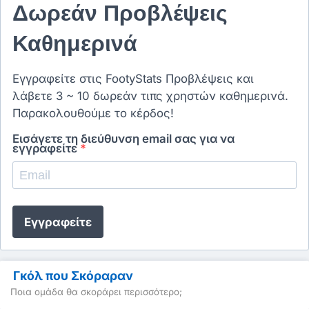
Δωρεάν Προβλέψεις
Καθημερινά
Εγγραφείτε στις FootyStats Προβλέψεις και
λάβετε 3 ~ 10 δωρεάν τιπς χρηστών καθημερινά.
Παρακολουθούμε το κέρδος!
Εισάγετε τη διεύθυνση email σας για να
εγγραφείτε
*
Εγγραφείτε
Γκόλ που Σκόραραν
Ποια ομάδα θα σκοράρει περισσότερο;