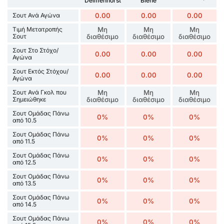
Delmenhorst
Biene
Σουτ Ανά Αγώνα
0.00
0.00
0.00
Τιμή Μετατροπής
Μη
Μη
Μη
Σουτ
διαθέσιμο
διαθέσιμο
διαθέσιμο
Σουτ Στο Στόχο/
0.00
0.00
0.00
Αγώνα
Σουτ Εκτός Στόχου/
0.00
0.00
0.00
Αγώνα
Σουτ Ανά Γκολ που
Μη
Μη
Μη
Σημειώθηκε
διαθέσιμο
διαθέσιμο
διαθέσιμο
Σουτ Ομάδας Πάνω
0%
0%
0%
από 10.5
Σουτ Ομάδας Πάνω
0%
0%
0%
από 11.5
Σουτ Ομάδας Πάνω
0%
0%
0%
από 12.5
Σουτ Ομάδας Πάνω
0%
0%
0%
από 13.5
Σουτ Ομάδας Πάνω
0%
0%
0%
από 14.5
Σουτ Ομάδας Πάνω
0%
0%
0%