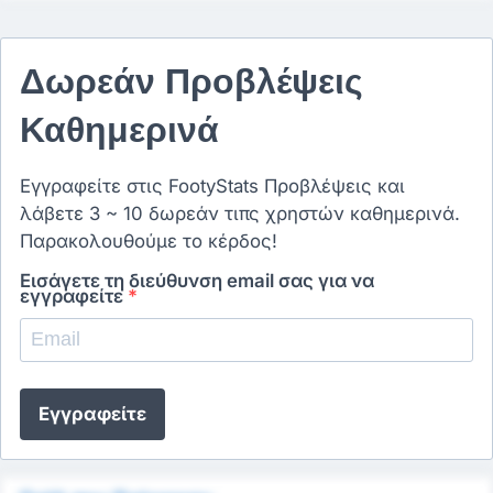
Δωρεάν Προβλέψεις
Καθημερινά
Εγγραφείτε στις FootyStats Προβλέψεις και
λάβετε 3 ~ 10 δωρεάν τιπς χρηστών καθημερινά.
Παρακολουθούμε το κέρδος!
Εισάγετε τη διεύθυνση email σας για να
εγγραφείτε
*
Εγγραφείτε