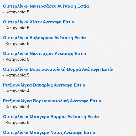
Ομπερλίγκα Νιντερσάσεν Ανέπαφη Εστία
- Κατηγορία 5
Ομπερλίγκα Χέσεν Ανέπαφη Εστία
- Κατηγορία 5
Ομπερλίγκα Αμβούργου Ανέπαφη Εστία
- Κατηγορία 5
Ομπερλίγκα Νίεντερχαϊν Ανέπαφη Εστία
- Κατηγορία 5
Ομπερλίγκα Βορειοανατολική-Βορρά Ανέπαφη Εστία
- Κατηγορία 5
Ρετζιοναλίγκα Βαυαρίας Ανέπαφη Εστία
- Κατηγορία 4
Ρετζιοναλίγκα Βορειοανατολική Ανέπαφη Εστία
- Κατηγορία 4
Ομπερλίγκα Μπάγερν Βορράς Ανέπαφη Εστία
- Κατηγορία 5
Ομπερλίγκα Μπάγερν Νότος Ανέπαφη Εστία