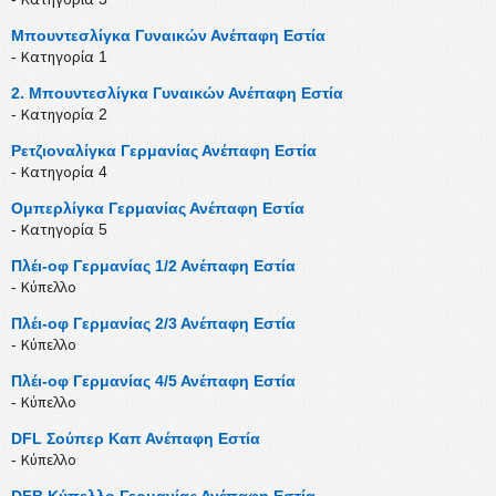
Μπουντεσλίγκα Γυναικών Ανέπαφη Εστία
- Κατηγορία 1
2. Μπουντεσλίγκα Γυναικών Ανέπαφη Εστία
- Κατηγορία 2
Ρετζιοναλίγκα Γερμανίας Ανέπαφη Εστία
- Κατηγορία 4
Ομπερλίγκα Γερμανίας Ανέπαφη Εστία
- Κατηγορία 5
Πλέι-οφ Γερμανίας 1/2 Ανέπαφη Εστία
- Κύπελλο
Πλέι-οφ Γερμανίας 2/3 Ανέπαφη Εστία
- Κύπελλο
Πλέι-οφ Γερμανίας 4/5 Ανέπαφη Εστία
- Κύπελλο
DFL Σούπερ Καπ Ανέπαφη Εστία
- Κύπελλο
DFB Κύπελλο Γερμανίας Ανέπαφη Εστία