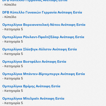
- Κύπελλο
DFB Κύπελλο Γυναικών Γερμανία Ανέπαφη Εστία
- Κύπελλο
Ομπερλίγκα Βορειανατολική-Νότου Ανέπαφη Εστία
- Κατηγορία 5
Ομπερλίγκα Ρέινλαντ-Πφαλτζ/Σάαρ Ανέπαφη Εστία
- Κατηγορία 5
Ομπερλίγκα Σλέσβιγκ-Χόλστιν Ανέπαφη Εστία
- Κατηγορία 5
Ομπερλίγκα Βεστφάλεν Ανέπαφη Εστία
- Κατηγορία 5
Ομπερλίγκα Μπάντεν-Βίρτεμπεργκ Ανέπαφη Εστία
- Κατηγορία 5
Ομπερλίγκα Βρέμης Ανέπαφη Εστία
- Κατηγορία 5
Ομπερλίγκα Μίτελραϊν Ανέπαφη Εστία
- Κατηγορία 5