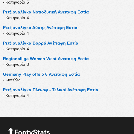
- Κατηγορία 5
Ρετζιοναλίγκα Νοτιοδυτική Ανέπαφη Εστία
- Κατηγορία 4
Ρετζιοναλίγκα Δύσης Ανέπαφη Εστία
- Κατηγορία 4
Ρετζιοναλίγκα Βορρά Ανέπαφη Εστία
- Κατηγορία 4
Regionalliga Women West Ανέπαφη Εστία
- Κατηγορία 3
Germany Play offs 5 6 Ανέπαφη Εστία
- Κύπελλο
Ρετζιοναλίγκα Πλέι-οφ - Τελικοί Ανέπαφη Εστία
- Κατηγορία 4