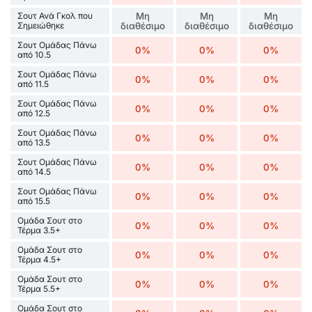
Σουτ Ανά Γκολ που
Μη
Μη
Μη
Σημειώθηκε
διαθέσιμο
διαθέσιμο
διαθέσιμο
Σουτ Ομάδας Πάνω
0%
0%
0%
από 10.5
Σουτ Ομάδας Πάνω
0%
0%
0%
από 11.5
Σουτ Ομάδας Πάνω
0%
0%
0%
από 12.5
Σουτ Ομάδας Πάνω
0%
0%
0%
από 13.5
Σουτ Ομάδας Πάνω
0%
0%
0%
από 14.5
Σουτ Ομάδας Πάνω
0%
0%
0%
από 15.5
Ομάδα Σουτ στο
0%
0%
0%
Τέρμα 3.5+
Ομάδα Σουτ στο
0%
0%
0%
Τέρμα 4.5+
Ομάδα Σουτ στο
0%
0%
0%
Τέρμα 5.5+
Ομάδα Σουτ στο