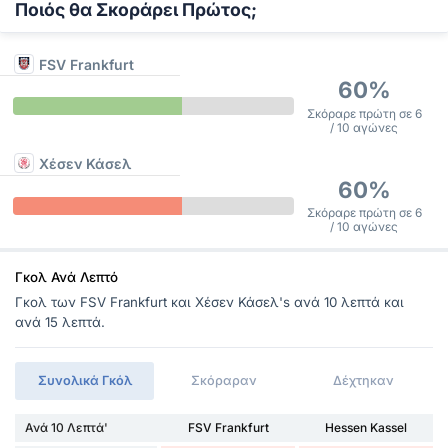
Ποιός θα Σκοράρει Πρώτος;
FSV Frankfurt
60%
Σκόραρε πρώτη σε 6
/ 10 αγώνες
Χέσεν Κάσελ
60%
Σκόραρε πρώτη σε 6
/ 10 αγώνες
Γκολ Ανά Λεπτό
Γκολ των FSV Frankfurt και Χέσεν Κάσελ's ανά 10 λεπτά και
ανά 15 λεπτά.
Συνολικά Γκόλ
Σκόραραν
Δέχτηκαν
Ανά 10 Λεπτά'
FSV Frankfurt
Hessen Kassel