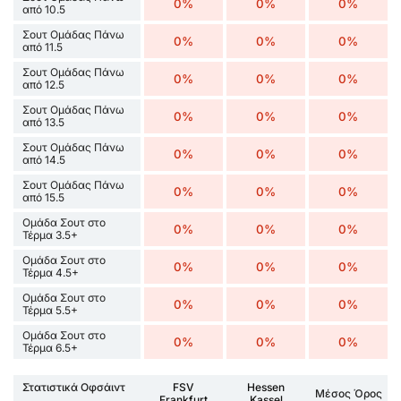
0%
0%
0%
από 10.5
Σουτ Ομάδας Πάνω
0%
0%
0%
από 11.5
Σουτ Ομάδας Πάνω
0%
0%
0%
από 12.5
Σουτ Ομάδας Πάνω
0%
0%
0%
από 13.5
Σουτ Ομάδας Πάνω
0%
0%
0%
από 14.5
Σουτ Ομάδας Πάνω
0%
0%
0%
από 15.5
Ομάδα Σουτ στο
0%
0%
0%
Τέρμα 3.5+
Ομάδα Σουτ στο
0%
0%
0%
Τέρμα 4.5+
Ομάδα Σουτ στο
0%
0%
0%
Τέρμα 5.5+
Ομάδα Σουτ στο
0%
0%
0%
Τέρμα 6.5+
Στατιστικά Οφσάιντ
FSV
Hessen
Μέσος Όρος
Frankfurt
Kassel