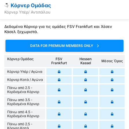
Κόρνερ Ομάδας
Κόρνερ Υπέρ/ Αντιπάλου
Δεδομένα Κόρνερ για τις ομάδες FSV Frankfurt και Χέσεν
Κάσελ ξεχωριστά.
DATA FOR PREMIUM MEMBERS ONLY
Κόρνερ Ομάδας
FSV
Hessen
Μέσος Όρος
Frankfurt
Kassel
Κόρνερ Υπέρ / Αγώνα
Κόρνερ Κατά / Αγώνα
Πάνω από 2.5 -
Κερδισμένα Κόρνερ
Πάνω από 3.5 -
Κερδισμένα Κόρνερ
Πάνω από 4.5 -
Κερδισμένα Κόρνερ
Πάνω από 2.5 -
Κόρνερ Κατά