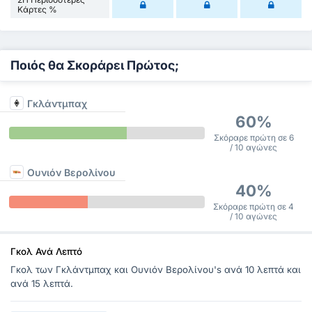
Κάρτες %
Ποιός θα Σκοράρει Πρώτος;
Γκλάντμπαχ
60%
Σκόραρε πρώτη σε 6
/ 10 αγώνες
Ουνιόν Βερολίνου
40%
Σκόραρε πρώτη σε 4
/ 10 αγώνες
Γκολ Ανά Λεπτό
Γκολ των Γκλάντμπαχ και Ουνιόν Βερολίνου's ανά 10 λεπτά και
ανά 15 λεπτά.