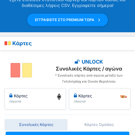
διαθέσιμες λήψεις CSV. Εγγραφείτε σήμερα!
ΕΓΓΡΑΦΕΙΤΕ ΣΤΟ PREMIUM ΤΩΡΑ
Κάρτες
UNLOCK
Συνολικές Κάρτες / αγώνα
* Συνολικές κάρτες ανά αγώνα μεταξύ των
Γκλάντμπαχ και Ουνιόν Βερολίνου
Κάρτες
Κάρτες
/αγώνα
/αγώνα
Συνολικές Κάρτες
Κάρτες Ομάδας