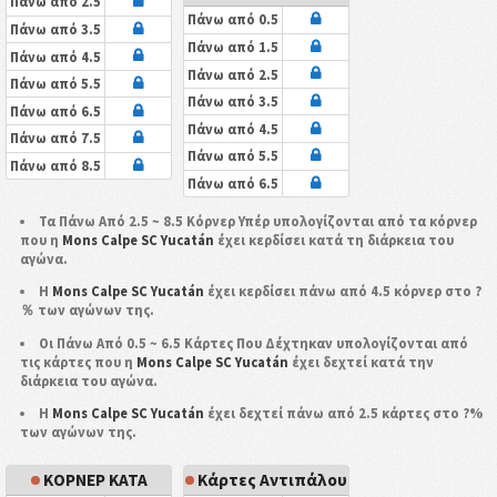
Πάνω από 2.5
Πάνω από 0.5
Πάνω από 3.5
Πάνω από 1.5
Πάνω από 4.5
Πάνω από 2.5
Πάνω από 5.5
Πάνω από 3.5
Πάνω από 6.5
Πάνω από 4.5
Πάνω από 7.5
Πάνω από 5.5
Πάνω από 8.5
Πάνω από 6.5
Τα Πάνω Από 2.5 ~ 8.5 Κόρνερ Υπέρ υπολογίζονται από τα κόρνερ
που η
Mons Calpe SC Yucatán
έχει κερδίσει κατά τη διάρκεια του
αγώνα.
Η
Mons Calpe SC Yucatán
έχει κερδίσει πάνω από 4.5 κόρνερ στο ?
％ των αγώνων της.
Οι Πάνω Από 0.5 ~ 6.5 Κάρτες Που Δέχτηκαν υπολογίζονται από
τις κάρτες που η
Mons Calpe SC Yucatán
έχει δεχτεί κατά την
διάρκεια του αγώνα.
Η
Mons Calpe SC Yucatán
έχει δεχτεί πάνω από 2.5 κάρτες στο ?%
των αγώνων της.
ΚΟΡΝΕΡ ΚΑΤΑ
Κάρτες Αντιπάλου