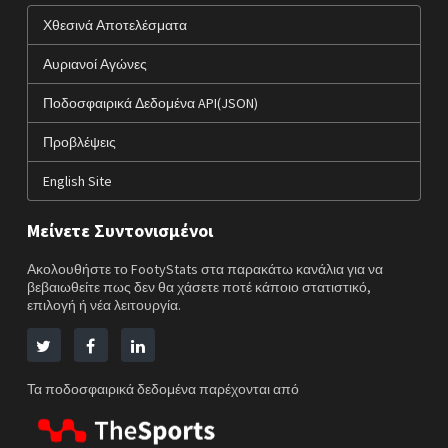
Χθεσινά Αποτελέσματα
Αυριανοί Αγώνες
Ποδοσφαιρικά Δεδομένα API(JSON)
Προβλέψεις
English Site
Μείνετε Συντονισμένοι
Ακολουθήστε το FootyStats στα παρακάτω κανάλια για να
βεβαιωθείτε πως δεν θα χάσετε ποτέ κάποιο στατιστικό,
επιλογή ή νέα λειτουργία.
Τα ποδοσφαιρικά δεδομένα παρέχονται από