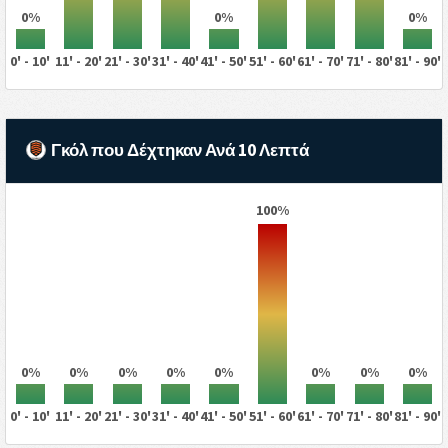
0%
0%
0%
0' - 10'
11' - 20'
21' - 30'
31' - 40'
41' - 50'
51' - 60'
61' - 70'
71' - 80'
81' - 90'
Γκόλ που Δέχτηκαν Ανά 10 Λεπτά
100%
0%
0%
0%
0%
0%
0%
0%
0%
0' - 10'
11' - 20'
21' - 30'
31' - 40'
41' - 50'
51' - 60'
61' - 70'
71' - 80'
81' - 90'