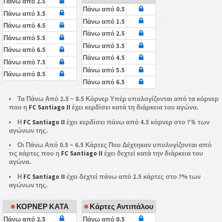
Πάνω από 2.5
Πάνω από 0.5
Πάνω από 3.5
Πάνω από 1.5
Πάνω από 4.5
Πάνω από 2.5
Πάνω από 5.5
Πάνω από 3.5
Πάνω από 6.5
Πάνω από 4.5
Πάνω από 7.5
Πάνω από 5.5
Πάνω από 8.5
Πάνω από 6.5
Τα Πάνω Από 2.5 ~ 8.5 Κόρνερ Υπέρ υπολογίζονται από τα κόρνερ
που η
FC Santiago II
έχει κερδίσει κατά τη διάρκεια του αγώνα.
Η
FC Santiago II
έχει κερδίσει πάνω από 4.5 κόρνερ στο ?％ των
αγώνων της.
Οι Πάνω Από 0.5 ~ 6.5 Κάρτες Που Δέχτηκαν υπολογίζονται από
τις κάρτες που η
FC Santiago II
έχει δεχτεί κατά την διάρκεια του
αγώνα.
Η
FC Santiago II
έχει δεχτεί πάνω από 2.5 κάρτες στο ?% των
αγώνων της.
ΚΟΡΝΕΡ ΚΑΤΑ
Κάρτες Αντιπάλου
Πάνω από 2.5
Πάνω από 0.5