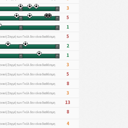
3
HT
FT
5
HT
FT
1
HT
FT
5
ονική Στιγμή των Γκόλ δεν είναι διαθέσιμη
2
HT
FT
1
HT
FT
3
ονική Στιγμή των Γκόλ δεν είναι διαθέσιμη
5
ονική Στιγμή των Γκόλ δεν είναι διαθέσιμη
8
ονική Στιγμή των Γκόλ δεν είναι διαθέσιμη
3
ονική Στιγμή των Γκόλ δεν είναι διαθέσιμη
13
ονική Στιγμή των Γκόλ δεν είναι διαθέσιμη
8
ονική Στιγμή των Γκόλ δεν είναι διαθέσιμη
4
ονική Στιγμή των Γκόλ δεν είναι διαθέσιμη