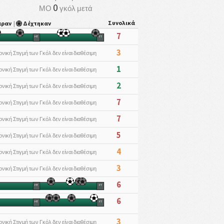
0
ΜΟ
γκόλ μετά
Συνολικά
αραν
|
Δέχτηκαν
7
HT
FT
3
ονική Στιγμή των Γκόλ δεν είναι διαθέσιμη
1
ονική Στιγμή των Γκόλ δεν είναι διαθέσιμη
2
ονική Στιγμή των Γκόλ δεν είναι διαθέσιμη
7
ονική Στιγμή των Γκόλ δεν είναι διαθέσιμη
7
ονική Στιγμή των Γκόλ δεν είναι διαθέσιμη
5
ονική Στιγμή των Γκόλ δεν είναι διαθέσιμη
4
ονική Στιγμή των Γκόλ δεν είναι διαθέσιμη
3
ονική Στιγμή των Γκόλ δεν είναι διαθέσιμη
6
HT
FT
6
HT
FT
3
ονική Στιγμή των Γκόλ δεν είναι διαθέσιμη