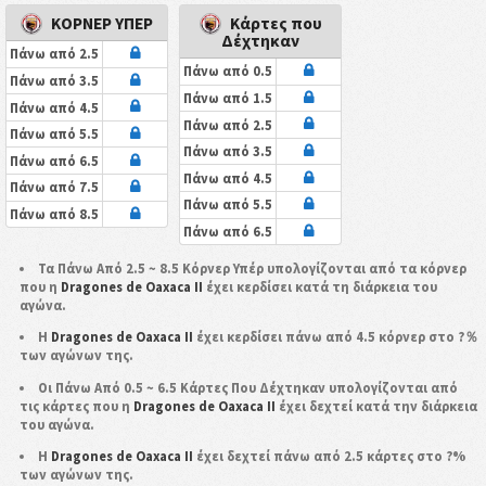
ΚΟΡΝΕΡ ΥΠΕΡ
Κάρτες που
Δέχτηκαν
Πάνω από 2.5
Πάνω από 0.5
Πάνω από 3.5
Πάνω από 1.5
Πάνω από 4.5
Πάνω από 2.5
Πάνω από 5.5
Πάνω από 3.5
Πάνω από 6.5
Πάνω από 4.5
Πάνω από 7.5
Πάνω από 5.5
Πάνω από 8.5
Πάνω από 6.5
Τα Πάνω Από 2.5 ~ 8.5 Κόρνερ Υπέρ υπολογίζονται από τα κόρνερ
που η
Dragones de Oaxaca II
έχει κερδίσει κατά τη διάρκεια του
αγώνα.
Η
Dragones de Oaxaca II
έχει κερδίσει πάνω από 4.5 κόρνερ στο ?％
των αγώνων της.
Οι Πάνω Από 0.5 ~ 6.5 Κάρτες Που Δέχτηκαν υπολογίζονται από
τις κάρτες που η
Dragones de Oaxaca II
έχει δεχτεί κατά την διάρκεια
του αγώνα.
Η
Dragones de Oaxaca II
έχει δεχτεί πάνω από 2.5 κάρτες στο ?%
των αγώνων της.