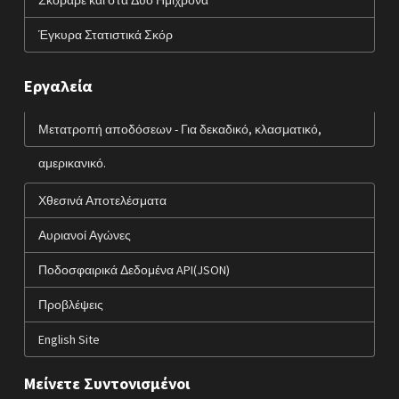
Έγκυρα Στατιστικά Σκόρ
Εργαλεία
Μετατροπή αποδόσεων - Για δεκαδικό, κλασματικό,
αμερικανικό.
Χθεσινά Αποτελέσματα
Αυριανοί Αγώνες
Ποδοσφαιρικά Δεδομένα API(JSON)
Προβλέψεις
English Site
Μείνετε Συντονισμένοι