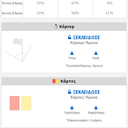
33%
67%
0%
Εντός Έδρας
33%
56%
11%
Εκτός Έδρας
Κόρνερ
ΞΕΚΛΕΙΔΩΣΕ
Κόρνερ/ Αγώνα
Υπέρ
Κατά
*Συνολικά Κόρνερ / Αγώνα
Κάρτες
ΞΕΚΛΕΙΔΩΣΕ
Κάρτες/ Αγώνα
Υψηλότερο
Χαμηλότερο
*Κόκκινη κάρτα = 2 κάρτες