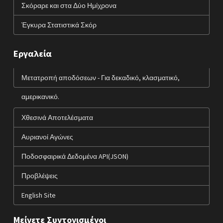
Σκόραρε και στα Δύο Ημίχρονα
Έγκυρα Στατιστικά Σκόρ
Εργαλεία
Μετατροπή αποδόσεων - Για δεκαδικό, κλασματικό,
αμερικανικό.
Χθεσινά Αποτελέσματα
Αυριανοί Αγώνες
Ποδοσφαιρικά Δεδομένα API(JSON)
Προβλέψεις
English Site
Μείνετε Συντονισμένοι