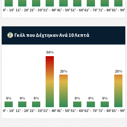
0' - 10'
11' - 20'
21' - 30'
31' - 40'
41' - 50'
51' - 60'
61' - 70'
71' - 80'
81' - 90'
Γκόλ που Δέχτηκαν Ανά 10 Λεπτά
50%
25%
25%
0%
0%
0%
0%
0%
0%
0' - 10'
11' - 20'
21' - 30'
31' - 40'
41' - 50'
51' - 60'
61' - 70'
71' - 80'
81' - 90'