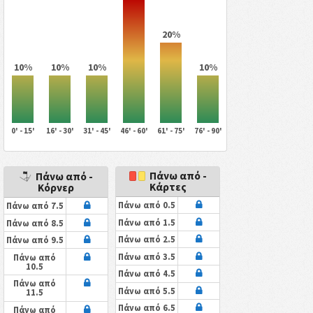
20%
10%
10%
10%
10%
0' - 15'
16' - 30'
31' - 45'
46' - 60'
61' - 75'
76' - 90'
Πάνω από -
Πάνω από -
Κάρτες
Κόρνερ
Πάνω από 0.5
Πάνω από 7.5
Πάνω από 1.5
Πάνω από 8.5
Πάνω από 2.5
Πάνω από 9.5
Πάνω από 3.5
Πάνω από
10.5
Πάνω από 4.5
Πάνω από
Πάνω από 5.5
11.5
Πάνω από 6.5
Πάνω από