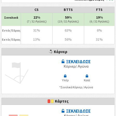
CS
BTTS
FTS
22%
59%
19%
Συνολικά
(7 / 32 Αγώνες)
(19 / 32 Αγώνες)
(6 / 32 Αγώνες)
31%
63%
6%
Εντός Έδρας
13%
56%
31%
Εκτός Έδρας
Κόρνερ
ΞΕΚΛΕΙΔΩΣΕ
Κόρνερ/ Αγώνα
Υπέρ
Κατά
*Συνολικά Κόρνερ / Αγώνα
Κάρτες
ΞΕΚΛΕΙΔΩΣΕ
Κάρτες/ Αγώνα