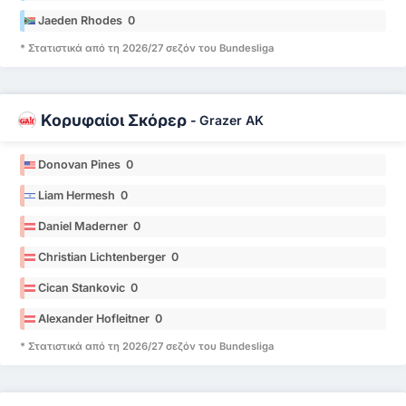
Jaeden Rhodes 0
* Στατιστικά από τη 2026/27 σεζόν του Bundesliga
Κορυφαίοι Σκόρερ
-
Grazer AK
Donovan Pines 0
Liam Hermesh 0
Daniel Maderner 0
Christian Lichtenberger 0
Cican Stankovic 0
Alexander Hofleitner 0
* Στατιστικά από τη 2026/27 σεζόν του Bundesliga