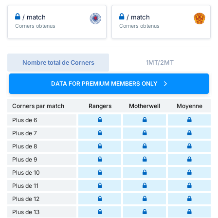
/ match
/ match
Corners obtenus
Corners obtenus
Nombre total de Corners
1MT/2MT
DATA FOR PREMIUM MEMBERS ONLY
Corners par match
Rangers
Motherwell
Moyenne
Plus de 6
Plus de 7
Plus de 8
Plus de 9
Plus de 10
Plus de 11
Plus de 12
Plus de 13