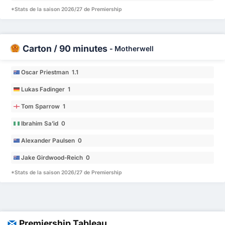
*Stats de la saison 2026/27 de Premiership
Carton / 90 minutes
-
Motherwell
Oscar Priestman 1.1
Lukas Fadinger 1
Tom Sparrow 1
Ibrahim Sa’id 0
Alexander Paulsen 0
Jake Girdwood-Reich 0
*Stats de la saison 2026/27 de Premiership
Premiership Tableau