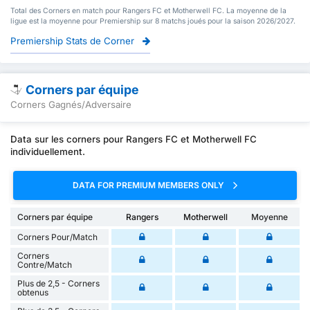
Total des Corners en match pour Rangers FC et Motherwell FC. La moyenne de la
ligue est la moyenne pour Premiership sur 8 matchs joués pour la saison 2026/2027.
Premiership Stats de Corner
Corners par équipe
Corners Gagnés/Adversaire
Data sur les corners pour Rangers FC et Motherwell FC
individuellement.
DATA FOR PREMIUM MEMBERS ONLY
Corners par équipe
Rangers
Motherwell
Moyenne
Corners Pour/Match
Corners
Contre/Match
Plus de 2,5 - Corners
obtenus