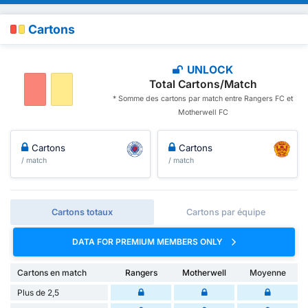
Cartons
UNLOCK
Total Cartons/Match
* Somme des cartons par match entre Rangers FC et
Motherwell FC
Cartons
Cartons
/ match
/ match
Cartons totaux
Cartons par équipe
DATA FOR PREMIUM MEMBERS ONLY
Cartons en match
Rangers
Motherwell
Moyenne
Plus de 2,5