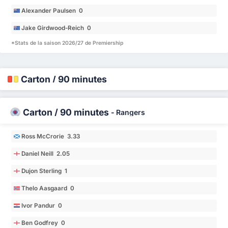
Alexander Paulsen 0
Jake Girdwood-Reich 0
*Stats de la saison 2026/27 de Premiership
Carton / 90 minutes
Carton / 90 minutes
-
Rangers
Ross McCrorie 3.33
Daniel Neill 2.05
Dujon Sterling 1
Thelo Aasgaard 0
Ivor Pandur 0
Ben Godfrey 0