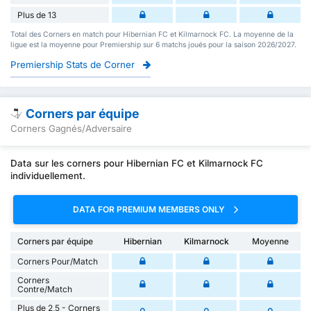
Plus de 13
Total des Corners en match pour Hibernian FC et Kilmarnock FC. La moyenne de la
ligue est la moyenne pour Premiership sur 6 matchs joués pour la saison 2026/2027.
Premiership Stats de Corner
Corners par équipe
Corners Gagnés/Adversaire
Data sur les corners pour Hibernian FC et Kilmarnock FC
individuellement.
DATA FOR PREMIUM MEMBERS ONLY
Corners par équipe
Hibernian
Kilmarnock
Moyenne
Corners Pour/Match
Corners
Contre/Match
Plus de 2,5 - Corners