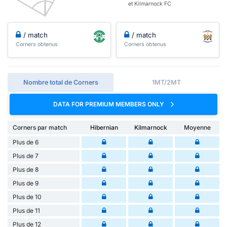
et Kilmarnock FC
/ match
/ match
Corners obtenus
Corners obtenus
Nombre total de Corners
1MT/2MT
DATA FOR PREMIUM MEMBERS ONLY
Corners par match
Hibernian
Kilmarnock
Moyenne
Plus de 6
Plus de 7
Plus de 8
Plus de 9
Plus de 10
Plus de 11
Plus de 12