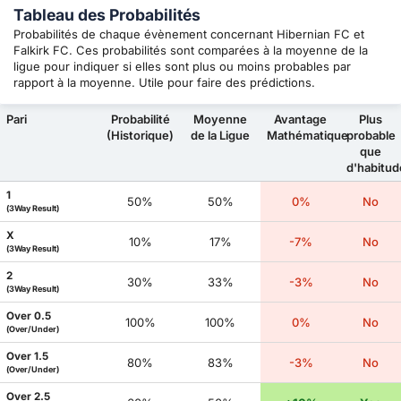
Tableau des Probabilités
Probabilités de chaque évènement concernant Hibernian FC et
Falkirk FC. Ces probabilités sont comparées à la moyenne de la
ligue pour indiquer si elles sont plus ou moins probables par
rapport à la moyenne. Utile pour faire des prédictions.
Pari
Probabilité
Moyenne
Avantage
Plus
(Historique)
de la Ligue
Mathématique
probable
que
d'habitud
1
50%
50%
0%
No
(3Way Result)
X
10%
17%
-7%
No
(3Way Result)
2
30%
33%
-3%
No
(3Way Result)
Over 0.5
100%
100%
0%
No
(Over/Under)
Over 1.5
80%
83%
-3%
No
(Over/Under)
Over 2.5