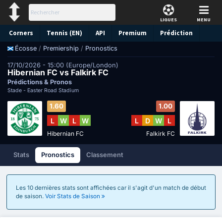
LIGUES
MENU
Corners
Tennis (EN)
API
Premium
Prédiction
/
Premiership
/
Pronostics
Écosse
17/10/2026 - 15:00 (Europe/London)
Hibernian FC vs Falkirk FC
Prédictions & Pronos
Stade -
Easter Road Stadium
1.60
1.00
L
W
L
W
L
D
W
L
Hibernian FC
Falkirk FC
Stats
Pronostics
Classement
Les 10 dernières stats sont affichées car il s'agit d'un match de début
de saison.
Voir Stats de Saison