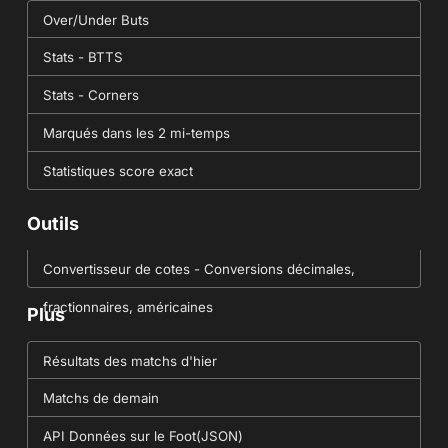
Over/Under Buts
Stats - BTTS
Stats - Corners
Marqués dans les 2 mi-temps
Statistiques score exact
Outils
Convertisseur de cotes - Conversions décimales,
fractionnaires, américaines
Plus
Résultats des matchs d'hier
Matchs de demain
API Données sur le Foot(JSON)