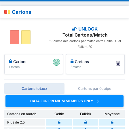
Cartons
UNLOCK
Total Cartons/Match
* Somme des cartons par match entre Celtic FC et
Falkirk FC
Cartons
Cartons
/ match
/ match
Cartons totaux
Cartons par équipe
DATA FOR PREMIUM MEMBERS ONLY
Cartons en match
Celtic
Falkirk
Moyenne
Plus de 2,5