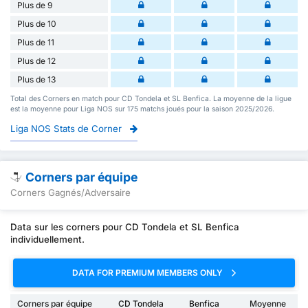
Plus de 9
Plus de 10
Plus de 11
Plus de 12
Plus de 13
Total des Corners en match pour CD Tondela et SL Benfica. La moyenne de la ligue
est la moyenne pour Liga NOS sur 175 matchs joués pour la saison 2025/2026.
Liga NOS Stats de Corner
Corners par équipe
Corners Gagnés/Adversaire
Data sur les corners pour CD Tondela et SL Benfica
individuellement.
DATA FOR PREMIUM MEMBERS ONLY
Corners par équipe
CD Tondela
Benfica
Moyenne