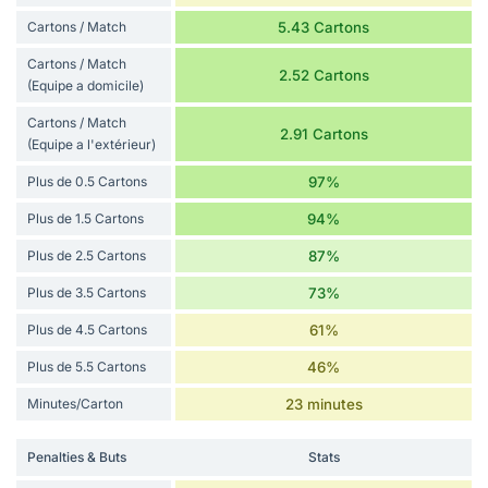
Cartons / Match
5.43 Cartons
Cartons / Match
2.52 Cartons
(Equipe a domicile)
Cartons / Match
2.91 Cartons
(Equipe a l'extérieur)
Plus de 0.5 Cartons
97%
Plus de 1.5 Cartons
94%
Plus de 2.5 Cartons
87%
Plus de 3.5 Cartons
73%
Plus de 4.5 Cartons
61%
Plus de 5.5 Cartons
46%
Minutes/Carton
23 minutes
Penalties & Buts
Stats