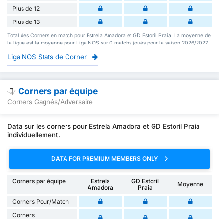
Plus de 12
Plus de 13
Total des Corners en match pour Estrela Amadora et GD Estoril Praia. La moyenne de
la ligue est la moyenne pour Liga NOS sur 0 matchs joués pour la saison 2026/2027.
Liga NOS Stats de Corner
Corners par équipe
Corners Gagnés/Adversaire
Data sur les corners pour Estrela Amadora et GD Estoril Praia
individuellement.
DATA FOR PREMIUM MEMBERS ONLY
Corners par équipe
Estrela
GD Estoril
Moyenne
Amadora
Praia
Corners Pour/Match
Corners