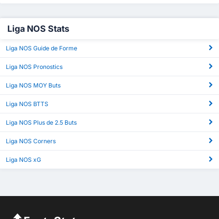
Liga NOS Stats
Liga NOS Guide de Forme
Liga NOS Pronostics
Liga NOS MOY Buts
Liga NOS BTTS
Liga NOS Plus de 2.5 Buts
Liga NOS Corners
Liga NOS xG