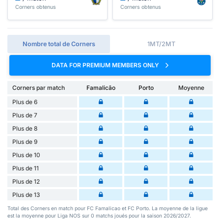
Corners obtenus
Corners obtenus
Nombre total de Corners
1MT/2MT
DATA FOR PREMIUM MEMBERS ONLY
Corners par match
Famalicão
Porto
Moyenne
Plus de 6
Plus de 7
Plus de 8
Plus de 9
Plus de 10
Plus de 11
Plus de 12
Plus de 13
Total des Corners en match pour FC Famalicao et FC Porto. La moyenne de la ligue
est la moyenne pour Liga NOS sur 0 matchs joués pour la saison 2026/2027.