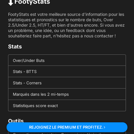
FootyStats est votre meilleure source d'information pour les
statistiques et pronostics sur le nombre de buts, Over
2.5/Under 2.5, HT/FT, et bien d'autres encore. Si vous avez
un problème, une idée, ou un feedback dont vous
souhaiteriez faire part, n'hésitez pas a nous contacter !
Stats
Over/Under Buts
Stats - BTTS
Stats - Corners
Marqués dans les 2 mi-temps
Statistiques score exact
Outils
REJOIGNEZ LE PREMIUM ET PROFITEZ.